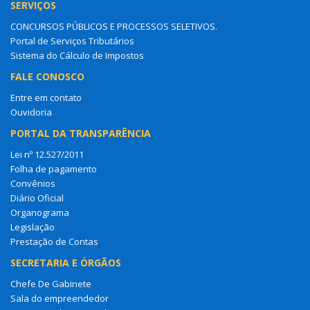
SERVIÇOS
CONCURSOS PÚBLICOS E PROCESSOS SELETIVOS.
Portal de Serviços Tributários
Sistema do Cálculo de Impostos
FALE CONOSCO
Entre em contato
Ouvidoria
PORTAL DA TRANSPARÊNCIA
Lei nº 12.527/2011
Folha de pagamento
Convênios
Diário Oficial
Organograma
Legislação
Prestação de Contas
SECRETARIA E ÓRGÃOS
Chefe De Gabinete
Sala do empreendedor