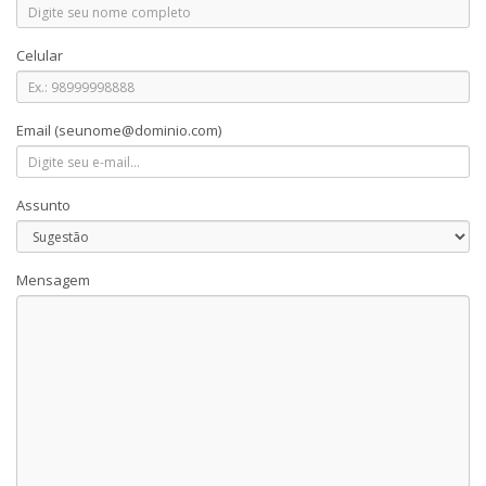
Celular
Email
(seunome@dominio.com)
Assunto
Mensagem