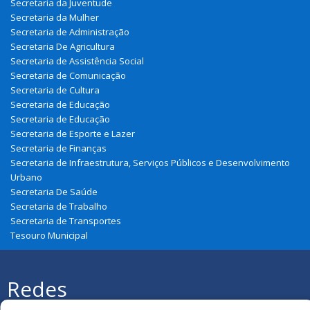
Secretaria da Juventude
Secretaria da Mulher
Secretaria de Administração
Secretaria De Agricultura
Secretaria de Assistência Social
Secretaria de Comunicação
Secretaria de Cultura
Secretaria de Educação
Secretaria de Educação
Secretaria de Esporte e Lazer
Secretaria de Finanças
Secretaria de Infraestrutura, Serviços Públicos e Desenvolvimento
Urbano
Secretaria De Saúde
Secretaria de Trabalho
Secretaria de Transportes
Tesouro Municipal
Redes