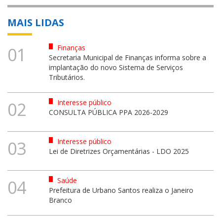
MAIS LIDAS
Finanças
01
Secretaria Municipal de Finanças informa sobre a
implantação do novo Sistema de Serviços
Tributários.
Interesse público
02
CONSULTA PÚBLICA PPA 2026-2029
Interesse público
03
Lei de Diretrizes Orçamentárias - LDO 2025
Saúde
04
Prefeitura de Urbano Santos realiza o Janeiro
Branco