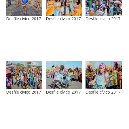
Desfile cívico 2017
Desfile cívico 2017
Desfile cívico 2017
Desfile cívico 2017
Desfile cívico 2017
Desfile cívico 2017