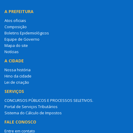
A PREFEITURA
Atos oficiais
Composição
Boletins Epidemiológicos
Equipe de Governo
Mapa do site
Notícias
A CIDADE
Nossa história
Hino da cidade
Lei de criação
SERVIÇOS
CONCURSOS PÚBLICOS E PROCESSOS SELETIVOS.
Portal de Serviços Tributários
Sistema do Cálculo de Impostos
FALE CONOSCO
Entre em contato