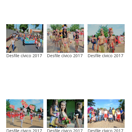
Desfile cívico 2017
Desfile cívico 2017
Desfile cívico 2017
Desfile cívico 2017
Desfile cívico 2017
Desfile cívico 2017