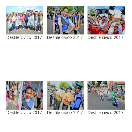
Desfile cívico 2017
Desfile cívico 2017
Desfile cívico 2017
Desfile cívico 2017
Desfile cívico 2017
Desfile cívico 2017