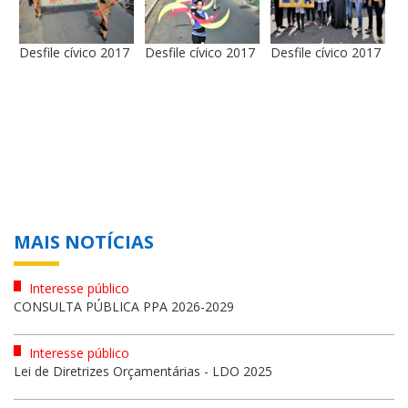
Desfile cívico 2017
Desfile cívico 2017
Desfile cívico 2017
MAIS NOTÍCIAS
Interesse público
CONSULTA PÚBLICA PPA 2026-2029
Interesse público
Lei de Diretrizes Orçamentárias - LDO 2025