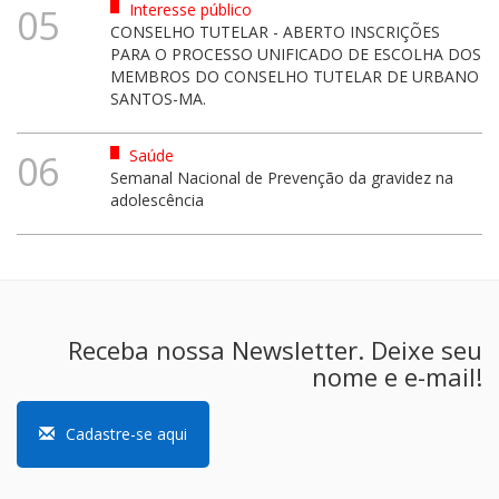
Interesse público
05
CONSELHO TUTELAR - ABERTO INSCRIÇÕES
PARA O PROCESSO UNIFICADO DE ESCOLHA DOS
MEMBROS DO CONSELHO TUTELAR DE URBANO
SANTOS-MA.
Saúde
06
Semanal Nacional de Prevenção da gravidez na
adolescência
Receba nossa Newsletter. Deixe seu
nome e e-mail!
Cadastre-se aqui