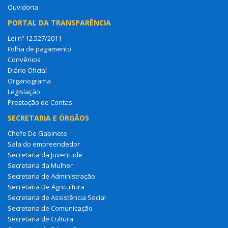
Ouvidoria
PORTAL DA TRANSPARÊNCIA
Lei nº 12.527/2011
Folha de pagamento
Convênios
Diário Oficial
Organograma
Legislação
Prestação de Contas
SECRETARIA E ÓRGÃOS
Chefe De Gabinete
Sala do empreendedor
Secretaria da Juventude
Secretaria da Mulher
Secretaria de Administração
Secretaria De Agricultura
Secretaria de Assistência Social
Secretaria de Comunicação
Secretaria de Cultura