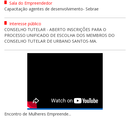
Sala do Empreendedor
Capacitação agentes de desenvolvimento- Sebrae
Interesse público
CONSELHO TUTELAR - ABERTO INSCRIÇÕES PARA O
PROCESSO UNIFICADO DE ESCOLHA DOS MEMBROS DO
CONSELHO TUTELAR DE URBANO SANTOS-MA.
Encontro de Mulheres Empreende...