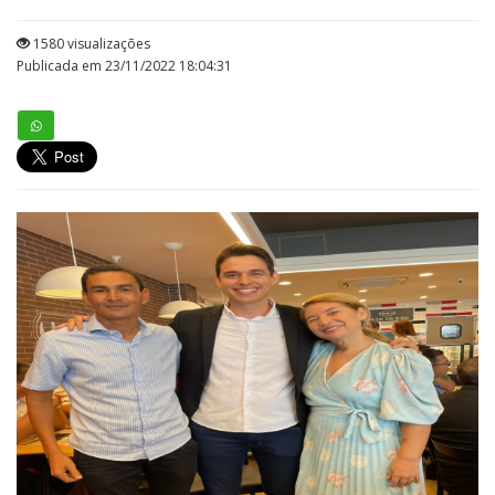
1580 visualizações
Publicada em 23/11/2022 18:04:31