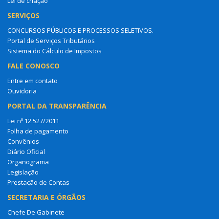
Lei de criação
SERVIÇOS
CONCURSOS PÚBLICOS E PROCESSOS SELETIVOS.
Portal de Serviços Tributários
Sistema do Cálculo de Impostos
FALE CONOSCO
Entre em contato
Ouvidoria
PORTAL DA TRANSPARÊNCIA
Lei nº 12.527/2011
Folha de pagamento
Convênios
Diário Oficial
Organograma
Legislação
Prestação de Contas
SECRETARIA E ÓRGÃOS
Chefe De Gabinete