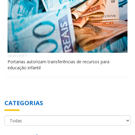
03/01/2017
Portarias autorizam transferências de recursos para
educação infantil
CATEGORIAS