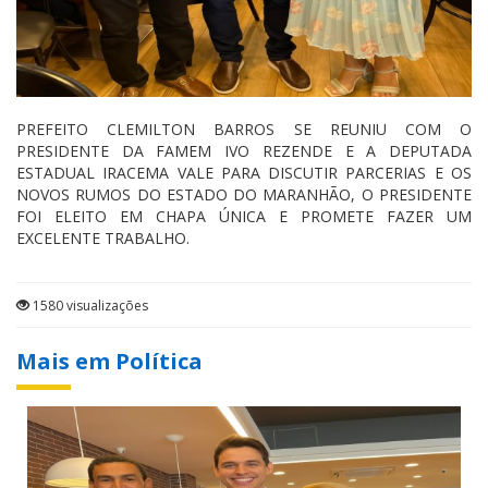
PREFEITO CLEMILTON BARROS SE REUNIU COM O
PRESIDENTE DA FAMEM IVO REZENDE E A DEPUTADA
ESTADUAL IRACEMA VALE PARA DISCUTIR PARCERIAS E OS
NOVOS RUMOS DO ESTADO DO MARANHÃO, O PRESIDENTE
FOI ELEITO EM CHAPA ÚNICA E PROMETE FAZER UM
EXCELENTE TRABALHO.
1580 visualizações
Mais em Política