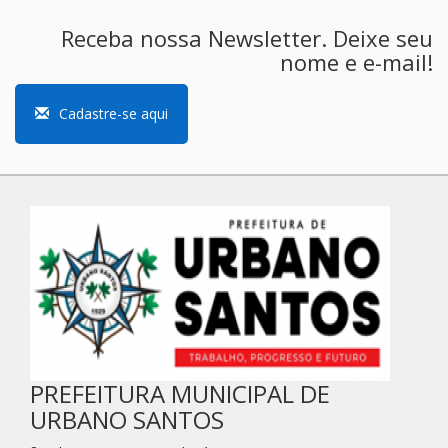
Receba nossa Newsletter. Deixe seu
nome e e-mail!
Cadastre-se aqui
PREFEITURA MUNICIPAL DE
URBANO SANTOS