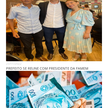
23/11/2022
PREFEITO SE REUNE COM PRESIDENTE DA FAMEM