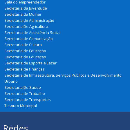
Sala do empreendedor
Secretaria da Juventude
Secretaria da Mulher
Secretaria de Administração
Secretaria De Agricultura
Secretaria de Assistência Social
Secretaria de Comunicação
Secretaria de Cultura
Secretaria de Educação
Secretaria de Educação
Secretaria de Esporte e Lazer
Secretaria de Finanças
Secretaria de Infraestrutura, Serviços Públicos e Desenvolvimento
Urbano
Secretaria De Saúde
Secretaria de Trabalho
Secretaria de Transportes
Tesouro Municipal
Redes