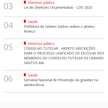
Interesse público
03
Lei de Diretrizes Orçamentárias - LDO 2025
Saúde
04
Prefeitura de Urbano Santos realiza o Janeiro
Branco
Interesse público
05
CONSELHO TUTELAR - ABERTO INSCRIÇÕES
PARA O PROCESSO UNIFICADO DE ESCOLHA DOS
MEMBROS DO CONSELHO TUTELAR DE URBANO
SANTOS-MA.
Saúde
06
Semanal Nacional de Prevenção da gravidez na
adolescência