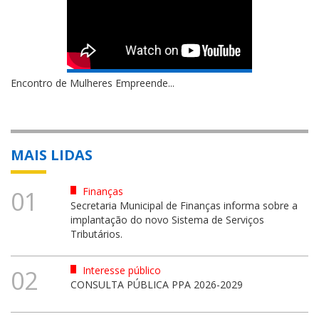
Encontro de Mulheres Empreende...
MAIS LIDAS
Finanças
01
Secretaria Municipal de Finanças informa sobre a
implantação do novo Sistema de Serviços
Tributários.
Interesse público
02
CONSULTA PÚBLICA PPA 2026-2029