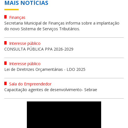
MAIS NOTÍCIAS
Finanças
Secretaria Municipal de Finanças informa sobre a implantação
do novo Sistema de Serviços Tributários.
Interesse público
CONSULTA PÚBLICA PPA 2026-2029
Interesse público
Lei de Diretrizes Orçamentárias - LDO 2025
Sala do Empreendedor
Capacitação agentes de desenvolvimento- Sebrae