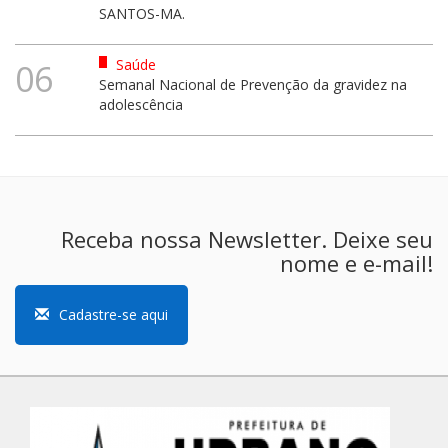
SANTOS-MA.
Saúde
06
Semanal Nacional de Prevenção da gravidez na
adolescência
Receba nossa Newsletter. Deixe seu
nome e e-mail!
Cadastre-se aqui