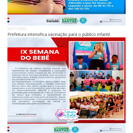
23/11/2022
Prefeitura intensifica vacinação para o público infantil