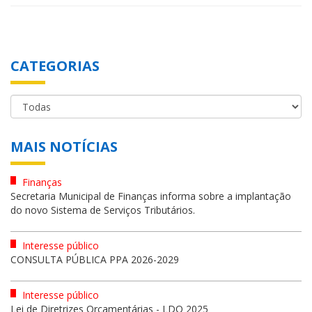
CATEGORIAS
MAIS NOTÍCIAS
Finanças
Secretaria Municipal de Finanças informa sobre a implantação
do novo Sistema de Serviços Tributários.
Interesse público
CONSULTA PÚBLICA PPA 2026-2029
Interesse público
Lei de Diretrizes Orçamentárias - LDO 2025