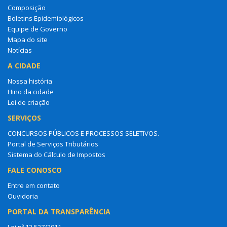
Composição
Boletins Epidemiológicos
Equipe de Governo
Mapa do site
Notícias
A CIDADE
Nossa história
Hino da cidade
Lei de criação
SERVIÇOS
CONCURSOS PÚBLICOS E PROCESSOS SELETIVOS.
Portal de Serviços Tributários
Sistema do Cálculo de Impostos
FALE CONOSCO
Entre em contato
Ouvidoria
PORTAL DA TRANSPARÊNCIA
Lei nº 12.527/2011