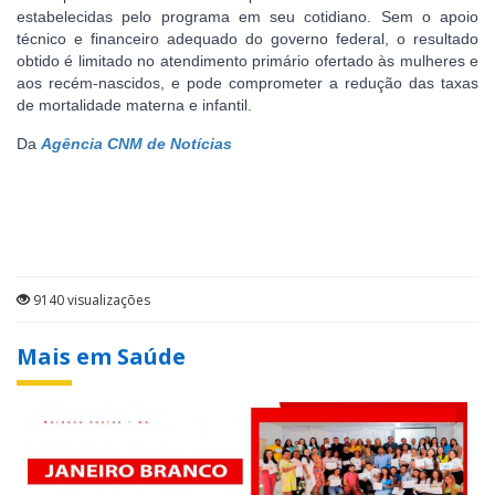
estabelecidas pelo programa em seu cotidiano. Sem o apoio
técnico e financeiro adequado do governo federal, o resultado
obtido é limitado no atendimento primário ofertado às mulheres e
aos recém-nascidos, e pode comprometer a redução das taxas
de mortalidade materna e infantil.
Da
Agência CNM de Notícias
9140 visualizações
Mais em Saúde