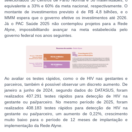
equivalente a 33% e 60% da meta nacional, respectivamente. O
montante de investimentos previsto é de R$ 4,8 bilhões, e o
MMM espera que o governo efetive os investimentos até 2026.
Já o PAC Saúde 2025 não contemplou projetos para a Rede
Alyne, impossibilitando avançar na meta estabelecida pelo
governo federal nos anos seguintes.
Ao avaliar os testes rápidos, como o de HIV nas gestantes e
parceiros, também é possível observar um discreto aumento. De
janeiro a junho de 2024, segundo dados do DATASUS, foram
realizados
407.291
testes rápidos para detecção de HIV na
gestante ou pai/parceiro. No mesmo período de 2025, foram
realizados 408.183 testes rápidos para detecção de HIV na
gestante ou pai/parceiro, um aumento de 0,22%, crescimento
muito baixo para o período de 12 meses de implantação e
implementação da Rede Alyne.