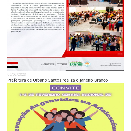
06/02/2023
Prefeitura de Urbano Santos realiza o Janeiro Branco