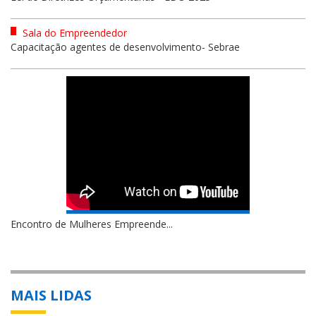
Sala do Empreendedor
Capacitação agentes de desenvolvimento- Sebrae
Encontro de Mulheres Empreende...
MAIS LIDAS