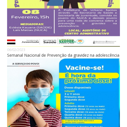
06/02/2023
Semanal Nacional de Prevenção da gravidez na adolescência