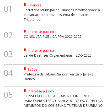
Finanças
01
Secretaria Municipal de Finanças informa sobre a
implantação do novo Sistema de Serviços
Tributários.
Interesse público
02
CONSULTA PÚBLICA PPA 2026-2029
Interesse público
03
Lei de Diretrizes Orçamentárias - LDO 2025
Saúde
04
Prefeitura de Urbano Santos realiza o Janeiro
Branco
Interesse público
05
CONSELHO TUTELAR - ABERTO INSCRIÇÕES
PARA O PROCESSO UNIFICADO DE ESCOLHA DOS
MEMBROS DO CONSELHO TUTELAR DE URBANO