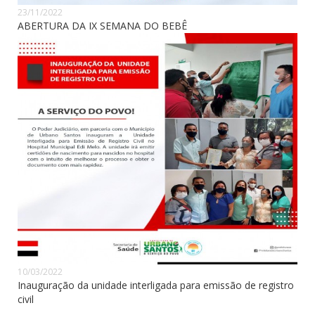
23/11/2022
ABERTURA DA IX SEMANA DO BEBÊ
10/03/2022
Inauguração da unidade interligada para emissão de registro
civil