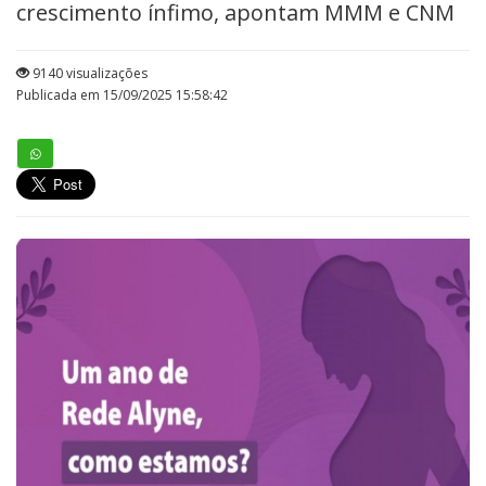
crescimento ínfimo, apontam MMM e CNM
9140 visualizações
Publicada em 15/09/2025 15:58:42