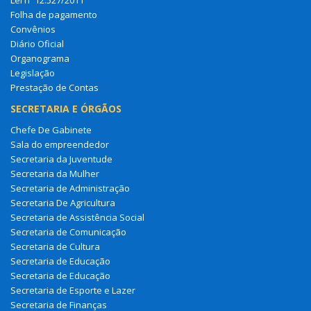
Folha de pagamento
Convênios
Diário Oficial
Organograma
Legislação
Prestação de Contas
SECRETARIA E ÓRGÃOS
Chefe De Gabinete
Sala do empreendedor
Secretaria da Juventude
Secretaria da Mulher
Secretaria de Administração
Secretaria De Agricultura
Secretaria de Assistência Social
Secretaria de Comunicação
Secretaria de Cultura
Secretaria de Educação
Secretaria de Educação
Secretaria de Esporte e Lazer
Secretaria de Finanças