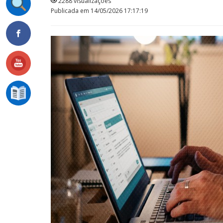
2288 visualizações
Publicada em 14/05/2026 17:17:19