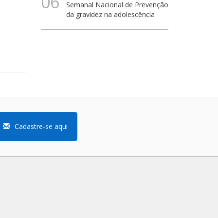
06
Semanal Nacional de Prevenção
da gravidez na adolescência
Cadastre-se aqui