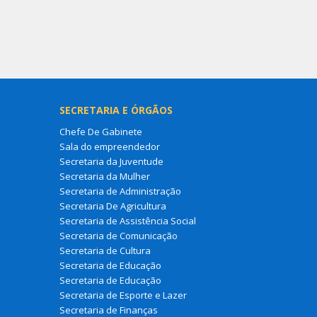
SECRETARIA E ÓRGÃOS
Chefe De Gabinete
Sala do empreendedor
Secretaria da Juventude
Secretaria da Mulher
Secretaria de Administração
Secretaria De Agricultura
Secretaria de Assistência Social
Secretaria de Comunicação
Secretaria de Cultura
Secretaria de Educação
Secretaria de Educação
Secretaria de Esporte e Lazer
Secretaria de Finanças