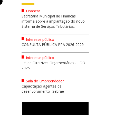
Finanças
Secretaria Municipal de Finanças
informa sobre a implantação do novo
Sistema de Serviços Tributários.
Interesse público
CONSULTA PÚBLICA PPA 2026-2029
Interesse público
Lei de Diretrizes Orçamentárias - LDO
2025
Sala do Empreendedor
Capacitação agentes de
desenvolvimento- Sebrae