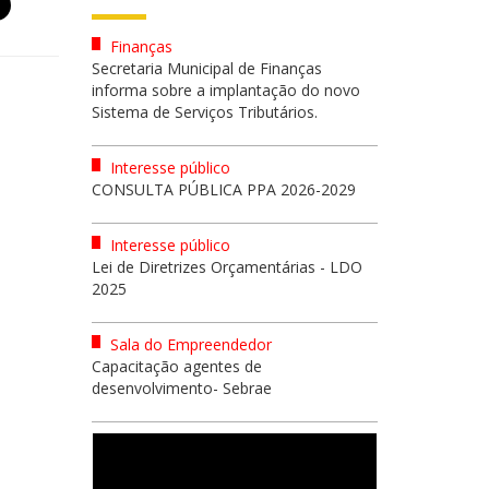
Finanças
Secretaria Municipal de Finanças
informa sobre a implantação do novo
Sistema de Serviços Tributários.
Interesse público
CONSULTA PÚBLICA PPA 2026-2029
Interesse público
Lei de Diretrizes Orçamentárias - LDO
2025
Sala do Empreendedor
Capacitação agentes de
desenvolvimento- Sebrae