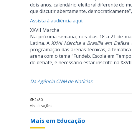
dois anos, calendário eleitoral diferente do
que discutir abertamente, democraticamente”, 
Assista à audiência aqui.
XXVII Marcha
Na próxima semana, nos dias 18 a 21 de mai
Latina. A
XXVII Marcha a Brasília em Defesa
programação das arenas técnicas, a temática 
arena com o tema “Fundeb, Escola em Tempo In
do debate, é necessário estar inscrito na XXVI
Da Agência CNM de Notícias
2450
visualizações
Mais em Educação