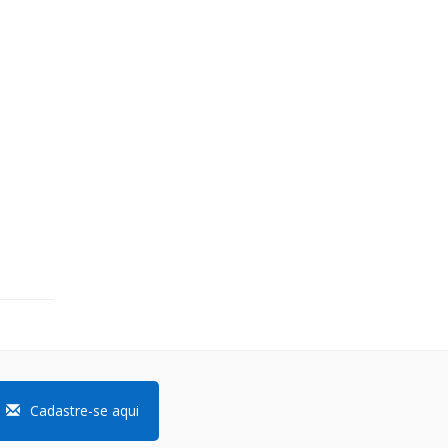
Cadastre-se aqui