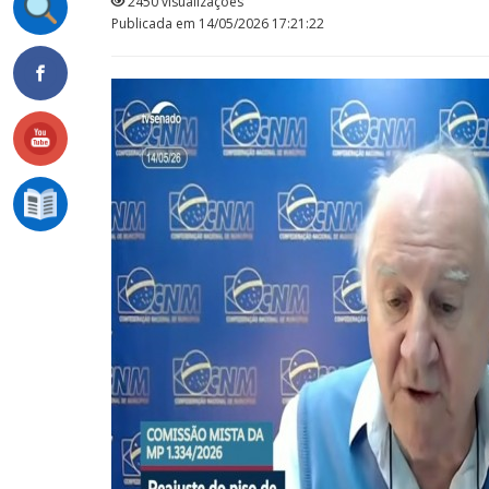
2450 visualizações
Publicada em 14/05/2026 17:21:22