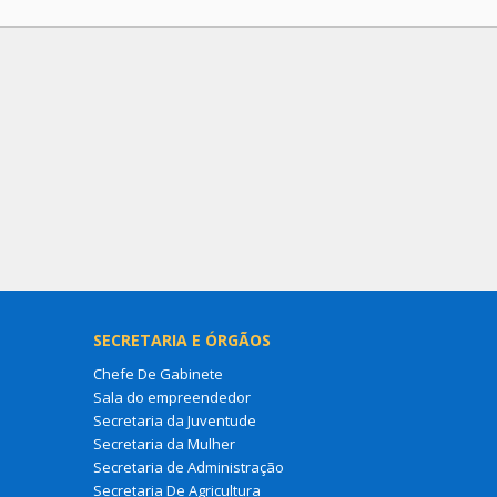
SECRETARIA E ÓRGÃOS
Chefe De Gabinete
Sala do empreendedor
Secretaria da Juventude
Secretaria da Mulher
Secretaria de Administração
Secretaria De Agricultura