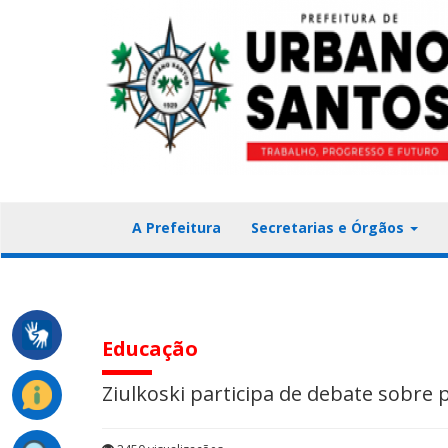
A Prefeitura
Secretarias e Órgãos
Educação
Ziulkoski participa de debate sobre