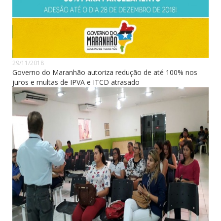
29/11/2018
Governo do Maranhão autoriza redução de até 100% nos
juros e multas de IPVA e ITCD atrasado