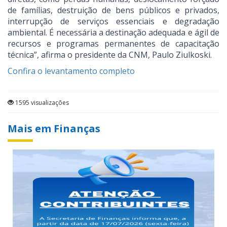
de famílias, destruição de bens públicos e privados,
interrupção de serviços essenciais e degradação
ambiental. É necessária a destinação adequada e ágil de
recursos e programas permanentes de capacitação
técnica”, afirma o presidente da CNM, Paulo Ziulkoski.
Confira o levantamento completo
1595 visualizações
Mais em Finanças