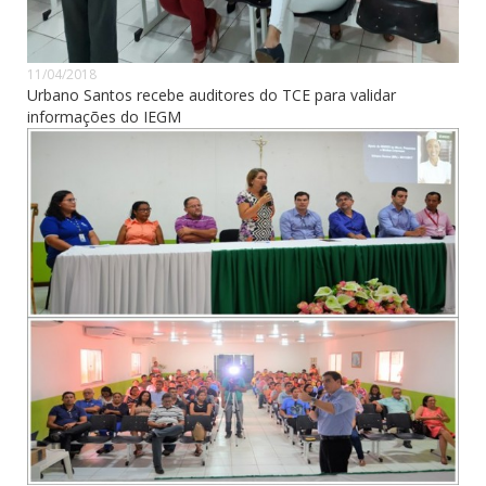
11/04/2018
Urbano Santos recebe auditores do TCE para validar
informações do IEGM