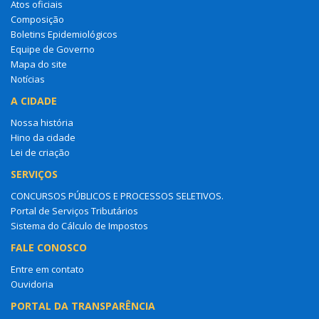
Atos oficiais
Composição
Boletins Epidemiológicos
Equipe de Governo
Mapa do site
Notícias
A CIDADE
Nossa história
Hino da cidade
Lei de criação
SERVIÇOS
CONCURSOS PÚBLICOS E PROCESSOS SELETIVOS.
Portal de Serviços Tributários
Sistema do Cálculo de Impostos
FALE CONOSCO
Entre em contato
Ouvidoria
PORTAL DA TRANSPARÊNCIA