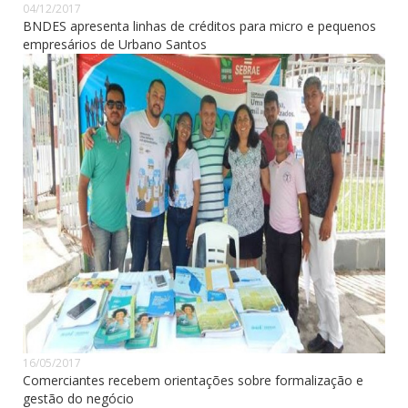
04/12/2017
BNDES apresenta linhas de créditos para micro e pequenos
empresários de Urbano Santos
16/05/2017
Comerciantes recebem orientações sobre formalização e
gestão do negócio