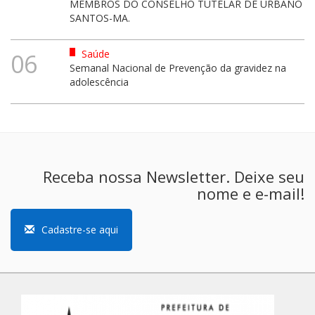
MEMBROS DO CONSELHO TUTELAR DE URBANO
SANTOS-MA.
Saúde
06
Semanal Nacional de Prevenção da gravidez na
adolescência
Receba nossa Newsletter. Deixe seu
nome e e-mail!
Cadastre-se aqui