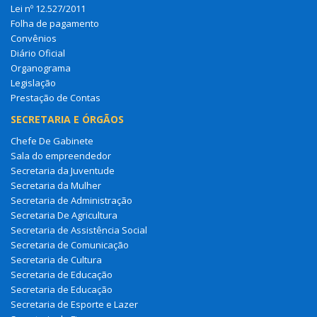
Lei nº 12.527/2011
Folha de pagamento
Convênios
Diário Oficial
Organograma
Legislação
Prestação de Contas
SECRETARIA E ÓRGÃOS
Chefe De Gabinete
Sala do empreendedor
Secretaria da Juventude
Secretaria da Mulher
Secretaria de Administração
Secretaria De Agricultura
Secretaria de Assistência Social
Secretaria de Comunicação
Secretaria de Cultura
Secretaria de Educação
Secretaria de Educação
Secretaria de Esporte e Lazer