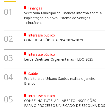
Finanças
01
Secretaria Municipal de Finanças informa sobre a
implantação do novo Sistema de Serviços
Tributários.
Interesse público
02
CONSULTA PÚBLICA PPA 2026-2029
Interesse público
03
Lei de Diretrizes Orçamentárias - LDO 2025
Saúde
04
Prefeitura de Urbano Santos realiza o Janeiro
Branco
Interesse público
05
CONSELHO TUTELAR - ABERTO INSCRIÇÕES
PARA O PROCESSO UNIFICADO DE ESCOLHA DOS