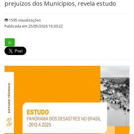
prejuízos dos Municípios, revela estudo
1595 visualizações
Publicada em 25/05/2026 16:30:22