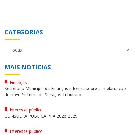
CATEGORIAS
MAIS NOTÍCIAS
Finanças
Secretaria Municipal de Finanças informa sobre a implantação
do novo Sistema de Serviços Tributários.
Interesse público
CONSULTA PÚBLICA PPA 2026-2029
Interesse público