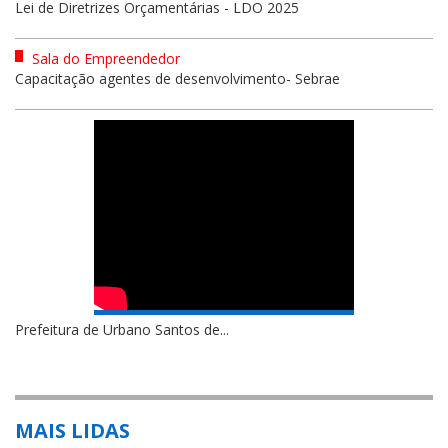
Lei de Diretrizes Orçamentárias - LDO 2025
Sala do Empreendedor
Capacitação agentes de desenvolvimento- Sebrae
Prefeitura de Urbano Santos de...
MAIS LIDAS