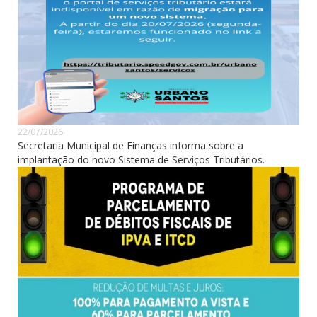
22/07/2026
Secretaria Municipal de Finanças informa sobre a
implantação do novo Sistema de Serviços Tributários.