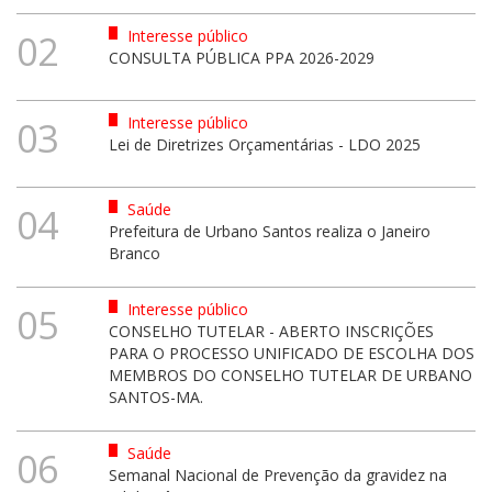
Interesse público
02
CONSULTA PÚBLICA PPA 2026-2029
Interesse público
03
Lei de Diretrizes Orçamentárias - LDO 2025
Saúde
04
Prefeitura de Urbano Santos realiza o Janeiro
Branco
Interesse público
05
CONSELHO TUTELAR - ABERTO INSCRIÇÕES
PARA O PROCESSO UNIFICADO DE ESCOLHA DOS
MEMBROS DO CONSELHO TUTELAR DE URBANO
SANTOS-MA.
Saúde
06
Semanal Nacional de Prevenção da gravidez na