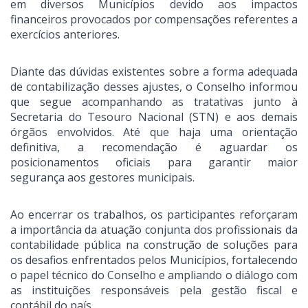
em diversos Municípios devido aos impactos
financeiros provocados por compensações referentes a
exercícios anteriores.
Diante das dúvidas existentes sobre a forma adequada
de contabilização desses ajustes, o Conselho informou
que segue acompanhando as tratativas junto à
Secretaria do Tesouro Nacional (STN) e aos demais
órgãos envolvidos. Até que haja uma orientação
definitiva, a recomendação é aguardar os
posicionamentos oficiais para garantir maior
segurança aos gestores municipais.
Ao encerrar os trabalhos, os participantes reforçaram
a importância da atuação conjunta dos profissionais da
contabilidade pública na construção de soluções para
os desafios enfrentados pelos Municípios, fortalecendo
o papel técnico do Conselho e ampliando o diálogo com
as instituições responsáveis pela gestão fiscal e
contábil do país.