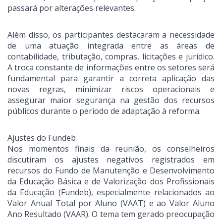
passará por alterações relevantes.
Além disso, os participantes destacaram a necessidade
de uma atuação integrada entre as áreas de
contabilidade, tributação, compras, licitações e jurídico.
A troca constante de informações entre os setores será
fundamental para garantir a correta aplicação das
novas regras, minimizar riscos operacionais e
assegurar maior segurança na gestão dos recursos
públicos durante o período de adaptação à reforma.
Ajustes do Fundeb
Nos momentos finais da reunião, os conselheiros
discutiram os ajustes negativos registrados em
recursos do Fundo de Manutenção e Desenvolvimento
da Educação Básica e de Valorização dos Profissionais
da Educação (Fundeb), especialmente relacionados ao
Valor Anual Total por Aluno (VAAT) e ao Valor Aluno
Ano Resultado (VAAR). O tema tem gerado preocupação