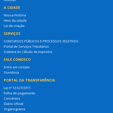
A CIDADE
Nossa história
Hino da cidade
Lei de criação
SERVIÇOS
CONCURSOS PÚBLICOS E PROCESSOS SELETIVOS.
Portal de Serviços Tributários
Sistema do Cálculo de Impostos
FALE CONOSCO
Entre em contato
Ouvidoria
PORTAL DA TRANSPARÊNCIA
Lei nº 12.527/2011
Folha de pagamento
Convênios
Diário Oficial
Organograma