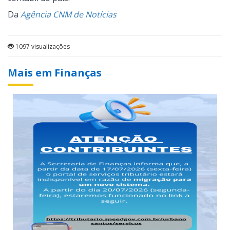
Da
Agência CNM de Notícias
1097 visualizações
Mais em Finanças