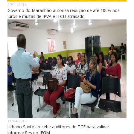
29/11/2018
Governo do Maranhão autoriza redução de até 100% nos
juros e multas de IPVA e ITCD atrasado
11/04/2018
Urbano Santos recebe auditores do TCE para validar
informações do IEGM