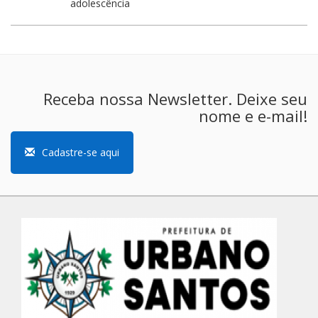
adolescência
Receba nossa Newsletter. Deixe seu
nome e e-mail!
Cadastre-se aqui