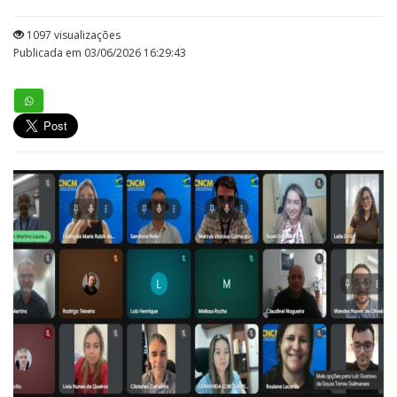
1097 visualizações
Publicada em 03/06/2026 16:29:43