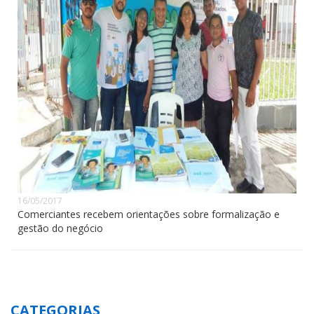
16/05/2017
Comerciantes recebem orientações sobre formalização e
gestão do negócio
CATEGORIAS