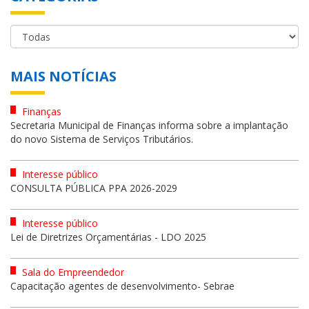
MAIS NOTÍCIAS
Finanças
Secretaria Municipal de Finanças informa sobre a implantação
do novo Sistema de Serviços Tributários.
Interesse público
CONSULTA PÚBLICA PPA 2026-2029
Interesse público
Lei de Diretrizes Orçamentárias - LDO 2025
Sala do Empreendedor
Capacitação agentes de desenvolvimento- Sebrae