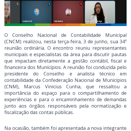
O Conselho Nacional de Contabilidade Municipal
(CNCM) realizou, nesta terça-feira, 3 de junho, sua 34ª
reunião ordinária. O encontro reuniu representantes
municipais e especialistas da área para discutir pautas
que impactam diretamente a gestão contábil, fiscal e
financeira dos Municípios. A reunião foi conduzida pelo
presidente do Conselho e analista técnico em
contabilidade da Confederação Nacional de Municípios
(CNM), Marcus Vinicius Cunha, que ressaltou a
importância do espaço para o compartilhamento de
experiências e para o encaminhamento de demandas
junto aos órgãos responsáveis pela normatização e
fiscalização das contas públicas.
Na ocasião, também foi apresentada a nova integrante