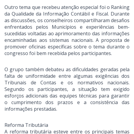
Outro tema que recebeu atenção especial foi o Ranking
da Qualidade da Informação Contábil e Fiscal. Durante
as discussões, os conselheiros compartilharam desafios
enfrentados pelos Municípios e experiências bem-
sucedidas voltadas ao aprimoramento das informações
encaminhadas aos sistemas nacionais. A proposta de
promover oficinas específicas sobre o tema durante o
congresso foi bem recebida pelos participantes.
O grupo também debateu as dificuldades geradas pela
falta de uniformidade entre algumas exigências dos
Tribunais de Contas e os normativos nacionais.
Segundo os participantes, a situação tem exigido
esforços adicionais das equipes técnicas para garantir
o cumprimento dos prazos e a consistência das
informações prestadas.
Reforma Tributária
A reforma tributária esteve entre os principais temas