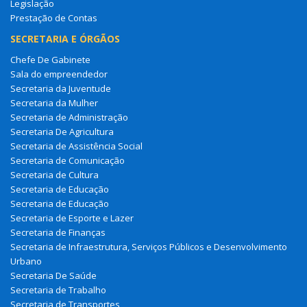
Legislação
Prestação de Contas
SECRETARIA E ÓRGÃOS
Chefe De Gabinete
Sala do empreendedor
Secretaria da Juventude
Secretaria da Mulher
Secretaria de Administração
Secretaria De Agricultura
Secretaria de Assistência Social
Secretaria de Comunicação
Secretaria de Cultura
Secretaria de Educação
Secretaria de Educação
Secretaria de Esporte e Lazer
Secretaria de Finanças
Secretaria de Infraestrutura, Serviços Públicos e Desenvolvimento
Urbano
Secretaria De Saúde
Secretaria de Trabalho
Secretaria de Transportes