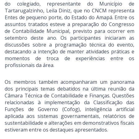
do colegiado, representante do Município de
Tartarugalzinho, Leila Diniz, que no CNCM representa
Entes de pequeno porte, do Estado do Amapá. Entre os
assuntos tratados esteve a preparação do Congresso
de Contabilidade Municipal, previsto para ocorrer em
setembro deste ano. Os participantes iniciaram as
discussões sobre a programação técnica do evento,
destacando a intenção de manter atividades práticas e
momentos de troca de experiências entre os
profissionais da área.
Os membros também acompanharam um panorama
dos principais temas debatidos na última reunião da
Câmara Técnica de Contabilidade e Finanças. Questões
relacionadas à implementação da Classificação das
Funções de Governo (Cofog), inteligência artificial
aplicada aos sistemas governamentais, relatórios de
sustentabilidade e alterações em demonstrativos fiscais
estiveram entre os destaques apresentados.