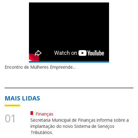
Encontro de Mulheres Empreende...
MAIS LIDAS
Finanças
01
Secretaria Municipal de Finanças informa sobre a
implantação do novo Sistema de Serviços
Tributários.