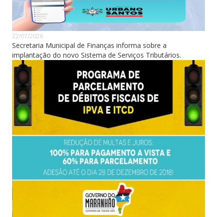
22/07/2026
Secretaria Municipal de Finanças informa sobre a
implantação do novo Sistema de Serviços Tributários.