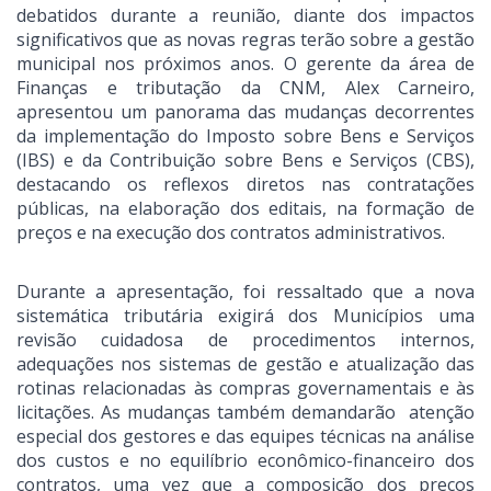
debatidos durante a reunião, diante dos impactos
significativos que as novas regras terão sobre a gestão
municipal nos próximos anos. O gerente da área de
Finanças e tributação da CNM, Alex Carneiro,
apresentou um panorama das mudanças decorrentes
da implementação do Imposto sobre Bens e Serviços
(IBS) e da Contribuição sobre Bens e Serviços (CBS),
destacando os reflexos diretos nas contratações
públicas, na elaboração dos editais, na formação de
preços e na execução dos contratos administrativos.
Durante a apresentação, foi ressaltado que a nova
sistemática tributária exigirá dos Municípios uma
revisão cuidadosa de procedimentos internos,
adequações nos sistemas de gestão e atualização das
rotinas relacionadas às compras governamentais e às
licitações. As mudanças também demandarão atenção
especial dos gestores e das equipes técnicas na análise
dos custos e no equilíbrio econômico-financeiro dos
contratos, uma vez que a composição dos preços