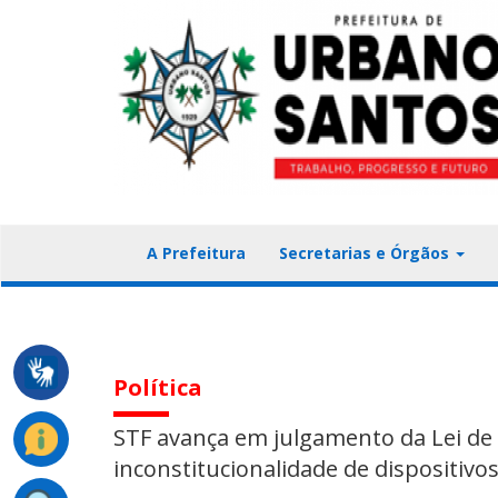
A Prefeitura
Secretarias e Órgãos
Política
STF avança em julgamento da Lei de
inconstitucionalidade de dispositivo