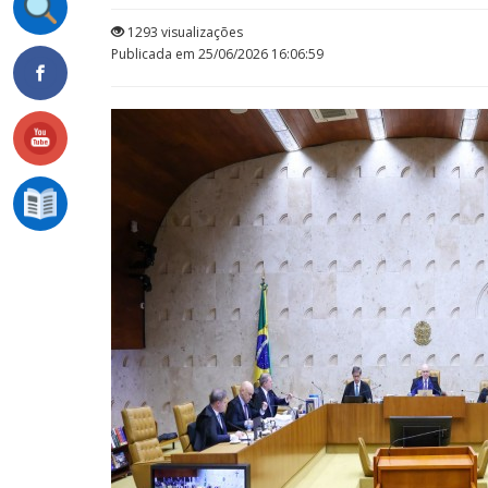
1293 visualizações
Publicada em 25/06/2026 16:06:59