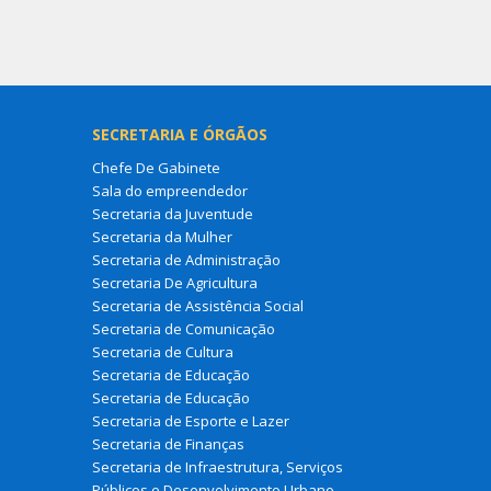
SECRETARIA E ÓRGÃOS
Chefe De Gabinete
Sala do empreendedor
Secretaria da Juventude
Secretaria da Mulher
Secretaria de Administração
Secretaria De Agricultura
Secretaria de Assistência Social
Secretaria de Comunicação
Secretaria de Cultura
Secretaria de Educação
Secretaria de Educação
Secretaria de Esporte e Lazer
Secretaria de Finanças
Secretaria de Infraestrutura, Serviços
Públicos e Desenvolvimento Urbano