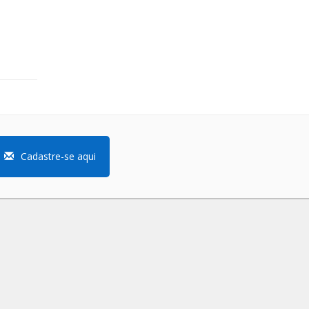
Cadastre-se aqui