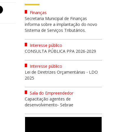
Finanças
Secretaria Municipal de Finanças
informa sobre a implantação do novo
Sistema de Serviços Tributários.
Interesse público
CONSULTA PÚBLICA PPA 2026-2029
Interesse público
Lei de Diretrizes Orçamentárias - LDO
2025
Sala do Empreendedor
Capacitação agentes de
desenvolvimento- Sebrae