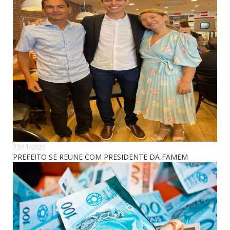
23/11/2022
PREFEITO SE REUNE COM PRESIDENTE DA FAMEM