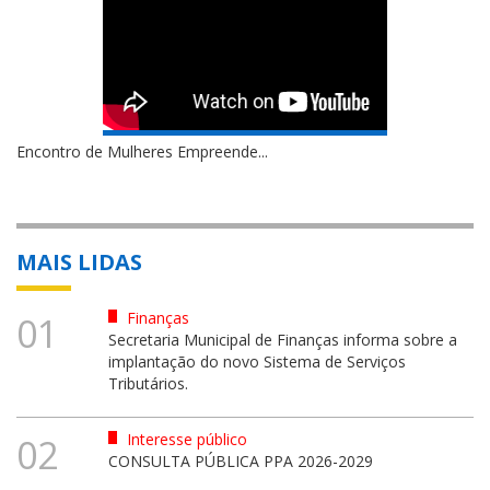
Encontro de Mulheres Empreende...
MAIS LIDAS
Finanças
01
Secretaria Municipal de Finanças informa sobre a
implantação do novo Sistema de Serviços
Tributários.
Interesse público
02
CONSULTA PÚBLICA PPA 2026-2029