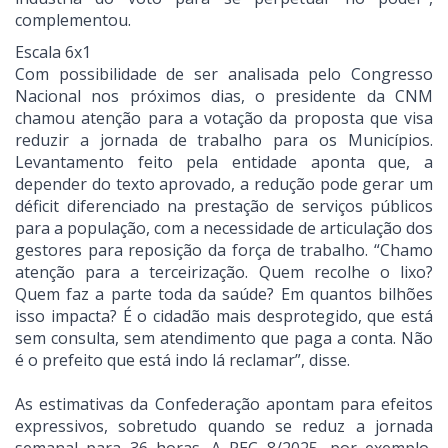
complementou.
Escala 6x1
Com possibilidade de ser analisada pelo Congresso
Nacional nos próximos dias, o presidente da CNM
chamou atenção para a votação da proposta que visa
reduzir a jornada de trabalho para os Municípios.
Levantamento feito pela entidade aponta que, a
depender do texto aprovado, a redução pode gerar um
déficit diferenciado na prestação de serviços públicos
para a população, com a necessidade de articulação dos
gestores para reposição da força de trabalho. “Chamo
atenção para a terceirização. Quem recolhe o lixo?
Quem faz a parte toda da saúde? Em quantos bilhões
isso impacta? É o cidadão mais desprotegido, que está
sem consulta, sem atendimento que paga a conta. Não
é o prefeito que está indo lá reclamar”, disse.
As estimativas da Confederação apontam para efeitos
expressivos, sobretudo quando se reduz a jornada