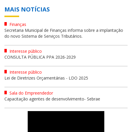
MAIS NOTÍCIAS
Finanças
Secretaria Municipal de Finanças informa sobre a implantação
do novo Sistema de Serviços Tributários.
Interesse público
CONSULTA PÚBLICA PPA 2026-2029
Interesse público
Lei de Diretrizes Orçamentárias - LDO 2025
Sala do Empreendedor
Capacitação agentes de desenvolvimento- Sebrae