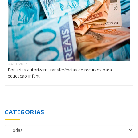
03/01/2017
Portarias autorizam transferências de recursos para
educação infantil
CATEGORIAS