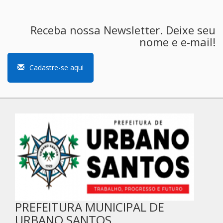
Receba nossa Newsletter. Deixe seu
nome e e-mail!
Cadastre-se aqui
PREFEITURA MUNICIPAL DE
URBANO SANTOS