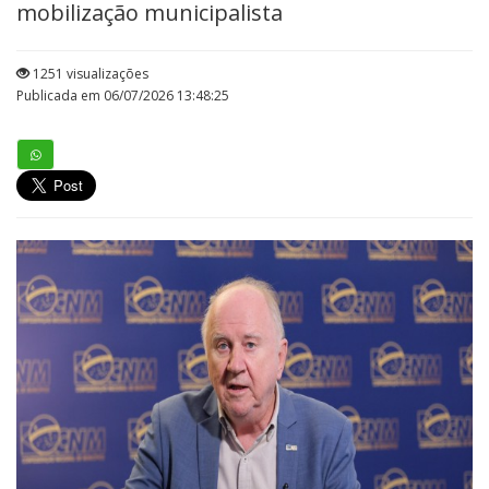
mobilização municipalista
1251 visualizações
Publicada em 06/07/2026 13:48:25