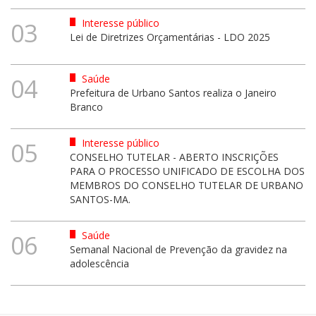
Interesse público
03
Lei de Diretrizes Orçamentárias - LDO 2025
Saúde
04
Prefeitura de Urbano Santos realiza o Janeiro
Branco
Interesse público
05
CONSELHO TUTELAR - ABERTO INSCRIÇÕES
PARA O PROCESSO UNIFICADO DE ESCOLHA DOS
MEMBROS DO CONSELHO TUTELAR DE URBANO
SANTOS-MA.
Saúde
06
Semanal Nacional de Prevenção da gravidez na
adolescência