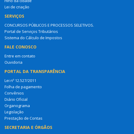
Hino da cidade
Lei de criação
SERVIÇOS
CONCURSOS PÚBLICOS E PROCESSOS SELETIVOS.
Portal de Serviços Tributários
Sistema do Cálculo de Impostos
FALE CONOSCO
Entre em contato
Ouvidoria
PORTAL DA TRANSPARÊNCIA
Lei nº 12.527/2011
Folha de pagamento
Convênios
Diário Oficial
Organograma
Legislação
Prestação de Contas
SECRETARIA E ÓRGÃOS