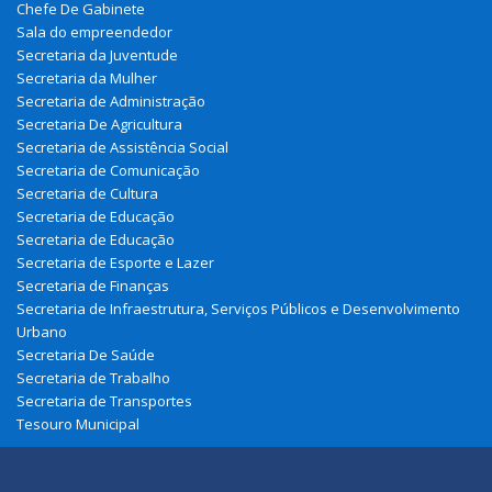
Chefe De Gabinete
Sala do empreendedor
Secretaria da Juventude
Secretaria da Mulher
Secretaria de Administração
Secretaria De Agricultura
Secretaria de Assistência Social
Secretaria de Comunicação
Secretaria de Cultura
Secretaria de Educação
Secretaria de Educação
Secretaria de Esporte e Lazer
Secretaria de Finanças
Secretaria de Infraestrutura, Serviços Públicos e Desenvolvimento
Urbano
Secretaria De Saúde
Secretaria de Trabalho
Secretaria de Transportes
Tesouro Municipal