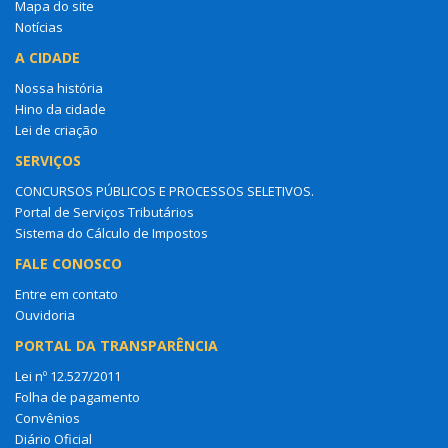
Mapa do site
Notícias
A CIDADE
Nossa história
Hino da cidade
Lei de criação
SERVIÇOS
CONCURSOS PÚBLICOS E PROCESSOS SELETIVOS.
Portal de Serviços Tributários
Sistema do Cálculo de Impostos
FALE CONOSCO
Entre em contato
Ouvidoria
PORTAL DA TRANSPARÊNCIA
Lei nº 12.527/2011
Folha de pagamento
Convênios
Diário Oficial