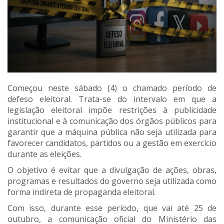
Começou neste sábado (4) o chamado período de
defeso eleitoral. Trata-se do intervalo em que a
legislação eleitoral impõe restrições à publicidade
institucional e à comunicação dos órgãos públicos para
garantir que a máquina pública não seja utilizada para
favorecer candidatos, partidos ou a gestão em exercício
durante as eleições.
O objetivo é evitar que a divulgação de ações, obras,
programas e resultados do governo seja utilizada como
forma indireta de propaganda eleitoral.
Com isso, durante esse período, que vai até 25 de
outubro, a comunicação oficial do Ministério das