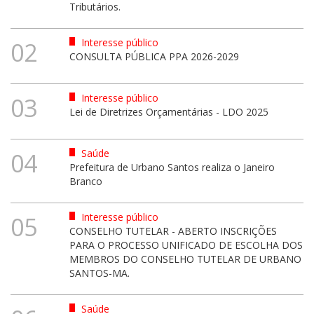
Tributários.
Interesse público
02
CONSULTA PÚBLICA PPA 2026-2029
Interesse público
03
Lei de Diretrizes Orçamentárias - LDO 2025
Saúde
04
Prefeitura de Urbano Santos realiza o Janeiro
Branco
Interesse público
05
CONSELHO TUTELAR - ABERTO INSCRIÇÕES
PARA O PROCESSO UNIFICADO DE ESCOLHA DOS
MEMBROS DO CONSELHO TUTELAR DE URBANO
SANTOS-MA.
Saúde