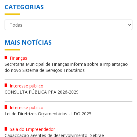
CATEGORIAS
MAIS NOTÍCIAS
Finanças
Secretaria Municipal de Finanças informa sobre a implantação
do novo Sistema de Serviços Tributários.
Interesse público
CONSULTA PÚBLICA PPA 2026-2029
Interesse público
Lei de Diretrizes Orçamentárias - LDO 2025
Sala do Empreendedor
Capacitação agentes de desenvolvimento- Sebrae