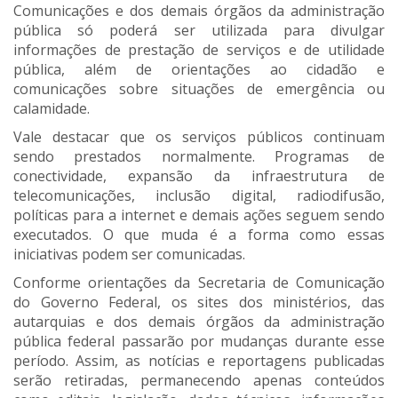
Comunicações e dos demais órgãos da administração
pública só poderá ser utilizada para divulgar
informações de prestação de serviços e de utilidade
pública, além de orientações ao cidadão e
comunicações sobre situações de emergência ou
calamidade.
Vale destacar que os serviços públicos continuam
sendo prestados normalmente. Programas de
conectividade, expansão da infraestrutura de
telecomunicações, inclusão digital, radiodifusão,
políticas para a internet e demais ações seguem sendo
executados. O que muda é a forma como essas
iniciativas podem ser comunicadas.
Conforme orientações da Secretaria de Comunicação
do Governo Federal, os sites dos ministérios, das
autarquias e dos demais órgãos da administração
pública federal passarão por mudanças durante esse
período. Assim, as notícias e reportagens publicadas
serão retiradas, permanecendo apenas conteúdos