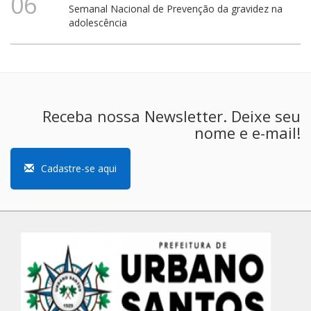
06
Semanal Nacional de Prevenção da gravidez na
adolescência
Receba nossa Newsletter. Deixe seu
nome e e-mail!
Cadastre-se aqui