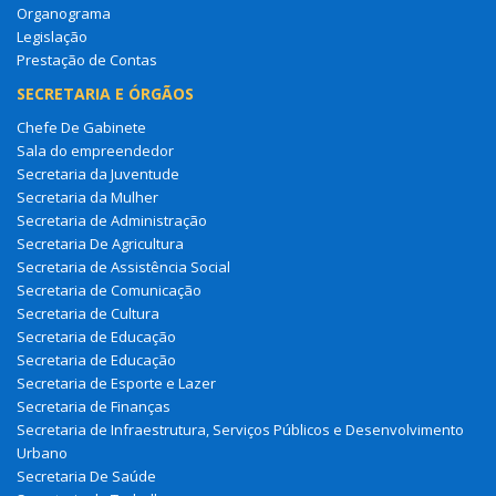
Organograma
Legislação
Prestação de Contas
SECRETARIA E ÓRGÃOS
Chefe De Gabinete
Sala do empreendedor
Secretaria da Juventude
Secretaria da Mulher
Secretaria de Administração
Secretaria De Agricultura
Secretaria de Assistência Social
Secretaria de Comunicação
Secretaria de Cultura
Secretaria de Educação
Secretaria de Educação
Secretaria de Esporte e Lazer
Secretaria de Finanças
Secretaria de Infraestrutura, Serviços Públicos e Desenvolvimento
Urbano
Secretaria De Saúde