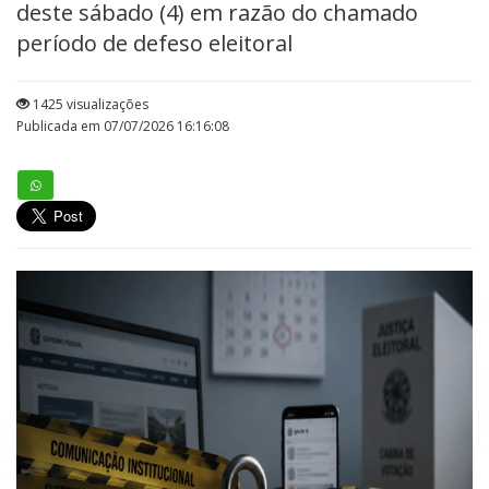
deste sábado (4) em razão do chamado
período de defeso eleitoral
1425 visualizações
Publicada em 07/07/2026 16:16:08