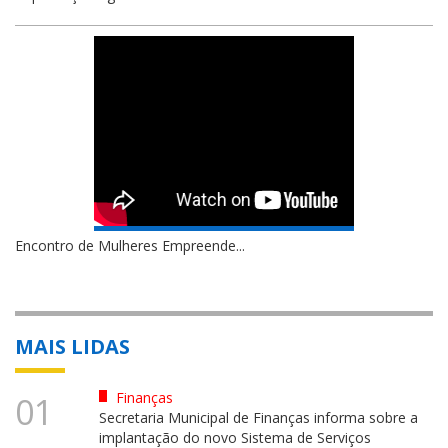
Encontro de Mulheres Empreende...
MAIS LIDAS
Finanças
01
Secretaria Municipal de Finanças informa sobre a
implantação do novo Sistema de Serviços