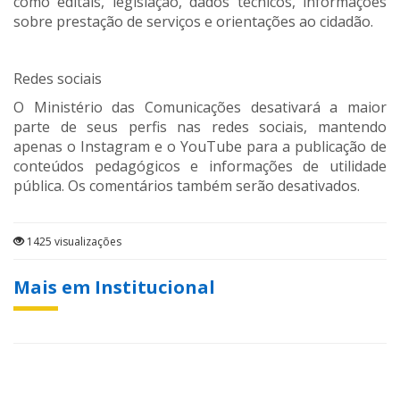
como editais, legislação, dados técnicos, informações
sobre prestação de serviços e orientações ao cidadão.
Redes sociais
O Ministério das Comunicações desativará a maior
parte de seus perfis nas redes sociais, mantendo
apenas o Instagram e o YouTube para a publicação de
conteúdos pedagógicos e informações de utilidade
pública. Os comentários também serão desativados.
1425 visualizações
Mais em Institucional