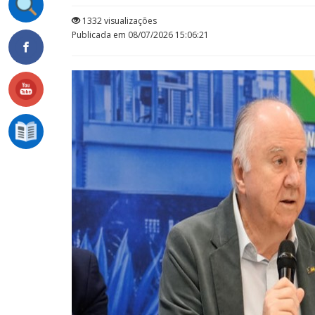
1332 visualizações
Publicada em 08/07/2026 15:06:21