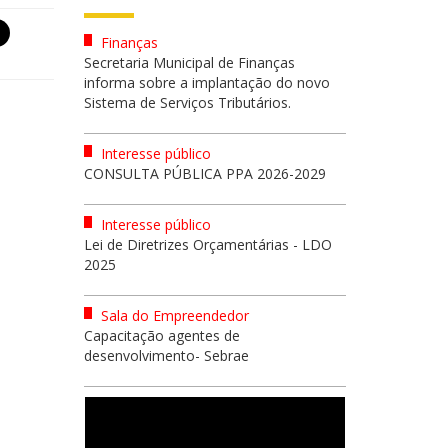
Finanças
Secretaria Municipal de Finanças
informa sobre a implantação do novo
Sistema de Serviços Tributários.
Interesse público
CONSULTA PÚBLICA PPA 2026-2029
Interesse público
Lei de Diretrizes Orçamentárias - LDO
2025
Sala do Empreendedor
Capacitação agentes de
desenvolvimento- Sebrae