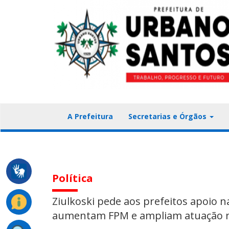
A Prefeitura
Secretarias e Órgãos
Política
Ziulkoski pede aos prefeitos apoio n
aumentam FPM e ampliam atuação 