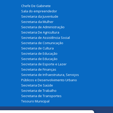
Chefe De Gabinete
Sala do empreendedor
Secretaria da Juventude
Secretaria da Mulher
Secretaria de Administração
Secretaria De Agricultura
Secretaria de Assistência Social
Secretaria de Comunicação
Secretaria de Cultura
Secretaria de Educação
Secretaria de Educação
Secretaria de Esporte e Lazer
Secretaria de Finanças
Secretaria de Infraestrutura, Serviços
Públicos e Desenvolvimento Urbano
Secretaria De Saúde
Secretaria de Trabalho
Secretaria de Transportes
Tesouro Municipal