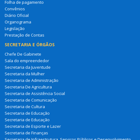
Folha de pagamento
Convênios
Diário Oficial
Organograma
Legislação
Prestação de Contas
SECRETARIA E ÓRGÃOS
Chefe De Gabinete
Sala do empreendedor
Secretaria da Juventude
Secretaria da Mulher
Secretaria de Administração
Secretaria De Agricultura
Secretaria de Assistência Social
Secretaria de Comunicação
Secretaria de Cultura
Secretaria de Educação
Secretaria de Educação
Secretaria de Esporte e Lazer
Secretaria de Finanças
Secretaria de Infraestrutura, Serviços Públicos e Desenvolvimento