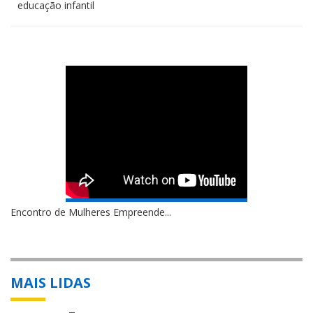
educação infantil
Encontro de Mulheres Empreende...
MAIS LIDAS