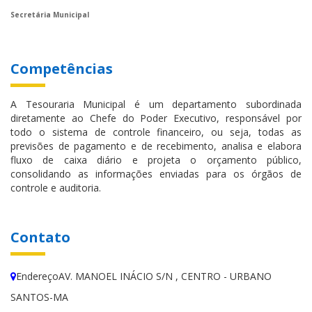
Secretária Municipal
Competências
A Tesouraria Municipal é um departamento subordinada
diretamente ao Chefe do Poder Executivo, responsável por
todo o sistema de controle financeiro, ou seja, todas as
previsões de pagamento e de recebimento, analisa e elabora
fluxo de caixa diário e projeta o orçamento público,
consolidando as informações enviadas para os órgãos de
controle e auditoria.
Contato
EndereçoAV. MANOEL INÁCIO S/N , CENTRO - URBANO
SANTOS-MA