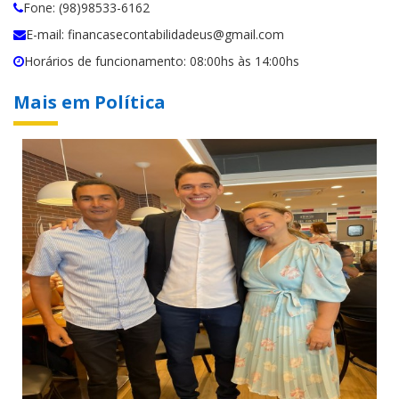
Fone: (98)98533-6162
E-mail: financasecontabilidadeus@gmail.com
Horários de funcionamento: 08:00hs às 14:00hs
Mais em Política