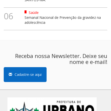
Saúde
06
Semanal Nacional de Prevenção da gravidez na
adolescência
Receba nossa Newsletter. Deixe seu
nome e e-mail!
Cadastre-se aqui