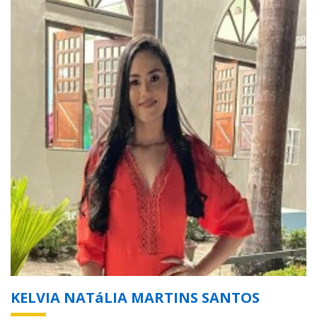
KELVIA NATáLIA MARTINS SANTOS