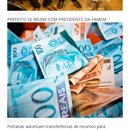
23/11/2022
PREFEITO SE REUNE COM PRESIDENTE DA FAMEM
03/01/2017
Portarias autorizam transferências de recursos para