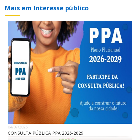
Mais em Interesse público
04/07/2025
CONSULTA PÚBLICA PPA 2026-2029