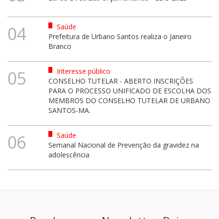
Saúde
04
Prefeitura de Urbano Santos realiza o Janeiro
Branco
Interesse público
05
CONSELHO TUTELAR - ABERTO INSCRIÇÕES
PARA O PROCESSO UNIFICADO DE ESCOLHA DOS
MEMBROS DO CONSELHO TUTELAR DE URBANO
SANTOS-MA.
Saúde
06
Semanal Nacional de Prevenção da gravidez na
adolescência