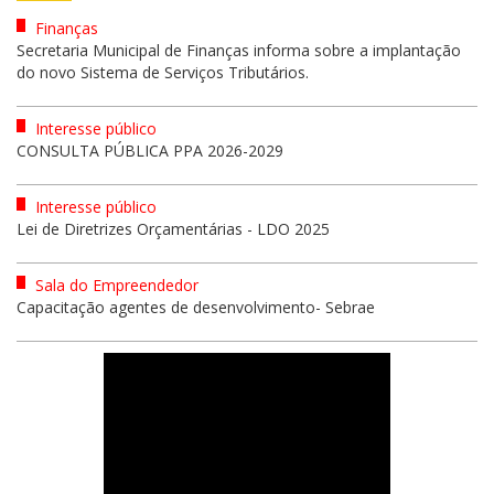
Finanças
Secretaria Municipal de Finanças informa sobre a implantação
do novo Sistema de Serviços Tributários.
Interesse público
CONSULTA PÚBLICA PPA 2026-2029
Interesse público
Lei de Diretrizes Orçamentárias - LDO 2025
Sala do Empreendedor
Capacitação agentes de desenvolvimento- Sebrae