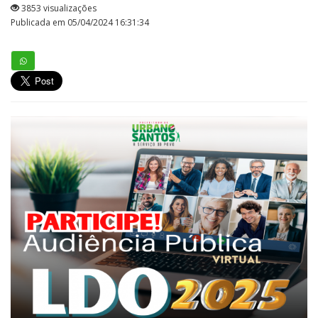
3853 visualizações
Publicada em 05/04/2024 16:31:34