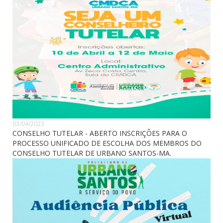
03/04/2023
CONSELHO TUTELAR - ABERTO INSCRIÇÕES PARA O
PROCESSO UNIFICADO DE ESCOLHA DOS MEMBROS DO
CONSELHO TUTELAR DE URBANO SANTOS-MA.