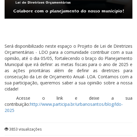
Será disponibilizado neste espaço o Projeto de Lei de Diretrizes
Orçamentárias - LDO para a comunidade contribuir com a sua
opinião, até o dia 05/05, fortalecendo o braço do Planejamento
Municipal que irá definir: as metas fiscais para o ano de 2025 e
as ações prioritárias além de definir as diretrizes para
consecução da Lei de Orçamento Anual- LOA. Contamos com a
sua participação, queremos saber a sua opinião sobre a nossa
cidade!
Acesse o link e deixe a sua
contribuição:
http://www.participa.br/urbanosantos/blog/ldo-
2025
3853 visualizações