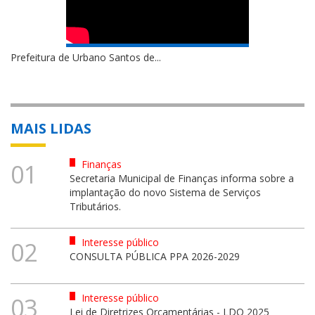
Prefeitura de Urbano Santos de...
MAIS LIDAS
Finanças
01
Secretaria Municipal de Finanças informa sobre a
implantação do novo Sistema de Serviços
Tributários.
Interesse público
02
CONSULTA PÚBLICA PPA 2026-2029
Interesse público
03
Lei de Diretrizes Orçamentárias - LDO 2025