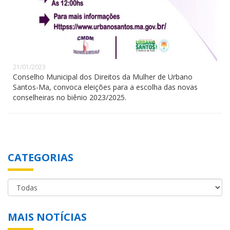
21/01/2023
Conselho Municipal dos Direitos da Mulher de Urbano
Santos-Ma, convoca eleições para a escolha das novas
conselheiras no biênio 2023/2025.
CATEGORIAS
MAIS NOTÍCIAS