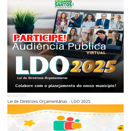
05/04/2024
Lei de Diretrizes Orçamentárias - LDO 2025