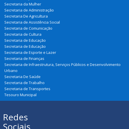
Secretaria da Mulher
Secretaria de Administração
Secretaria De Agricultura
Secretaria de Assistência Social
Secretaria de Comunicação
Secretaria de Cultura
Secretaria de Educação
Secretaria de Educação
Secretaria de Esporte e Lazer
Secretaria de Finanças
Secretaria de Infraestrutura, Serviços Públicos e Desenvolvimento
Urbano
Secretaria De Saúde
Secretaria de Trabalho
Secretaria de Transportes
Tesouro Municipal
Redes
Sociais