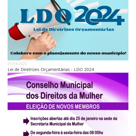
01/04/2023
Lei de Diretrizes Orçamentárias - LDO 2024