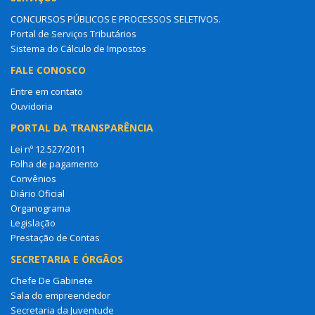
CONCURSOS PÚBLICOS E PROCESSOS SELETIVOS.
Portal de Serviços Tributários
Sistema do Cálculo de Impostos
FALE CONOSCO
Entre em contato
Ouvidoria
PORTAL DA TRANSPARÊNCIA
Lei nº 12.527/2011
Folha de pagamento
Convênios
Diário Oficial
Organograma
Legislação
Prestação de Contas
SECRETARIA E ÓRGÃOS
Chefe De Gabinete
Sala do empreendedor
Secretaria da Juventude