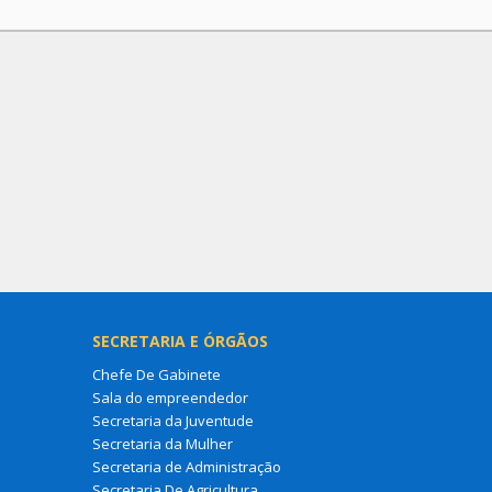
SECRETARIA E ÓRGÃOS
Chefe De Gabinete
Sala do empreendedor
Secretaria da Juventude
Secretaria da Mulher
Secretaria de Administração
Secretaria De Agricultura