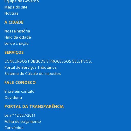
Equipe de Governo
Mapa do site
Notícias
A CIDADE
Nossa história
Hino da cidade
Lei de criação
SERVIÇOS
CONCURSOS PÚBLICOS E PROCESSOS SELETIVOS.
Portal de Serviços Tributários
Sistema do Cálculo de Impostos
FALE CONOSCO
Entre em contato
Ouvidoria
PORTAL DA TRANSPARÊNCIA
Lei nº 12.527/2011
Folha de pagamento
Convênios