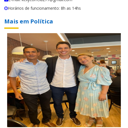
Horários de funcionamento: 8h as 14hs
Mais em Política