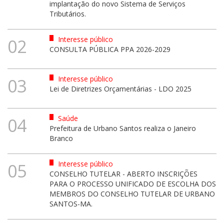
implantação do novo Sistema de Serviços
Tributários.
Interesse público
02
CONSULTA PÚBLICA PPA 2026-2029
Interesse público
03
Lei de Diretrizes Orçamentárias - LDO 2025
Saúde
04
Prefeitura de Urbano Santos realiza o Janeiro
Branco
Interesse público
05
CONSELHO TUTELAR - ABERTO INSCRIÇÕES
PARA O PROCESSO UNIFICADO DE ESCOLHA DOS
MEMBROS DO CONSELHO TUTELAR DE URBANO
SANTOS-MA.