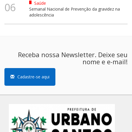
Saúde
06
Semanal Nacional de Prevenção da gravidez na
adolescência
Receba nossa Newsletter. Deixe seu
nome e e-mail!
Cadastre-se aqui