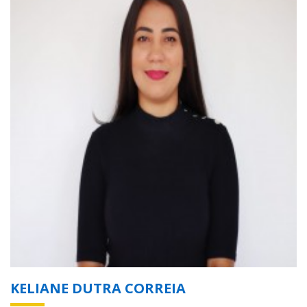
KELIANE DUTRA CORREIA