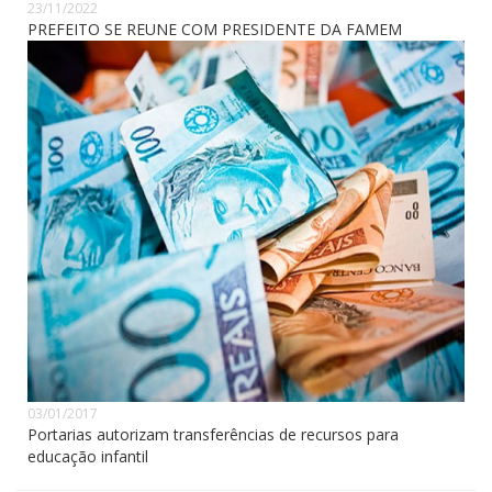
23/11/2022
PREFEITO SE REUNE COM PRESIDENTE DA FAMEM
03/01/2017
Portarias autorizam transferências de recursos para
educação infantil