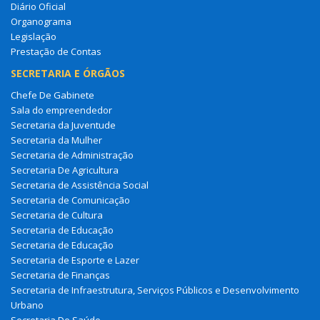
Diário Oficial
Organograma
Legislação
Prestação de Contas
SECRETARIA E ÓRGÃOS
Chefe De Gabinete
Sala do empreendedor
Secretaria da Juventude
Secretaria da Mulher
Secretaria de Administração
Secretaria De Agricultura
Secretaria de Assistência Social
Secretaria de Comunicação
Secretaria de Cultura
Secretaria de Educação
Secretaria de Educação
Secretaria de Esporte e Lazer
Secretaria de Finanças
Secretaria de Infraestrutura, Serviços Públicos e Desenvolvimento
Urbano
Secretaria De Saúde