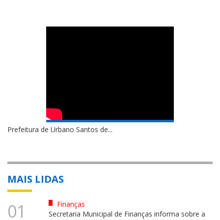
Prefeitura de Urbano Santos de...
MAIS LIDAS
Finanças
01
Secretaria Municipal de Finanças informa sobre a