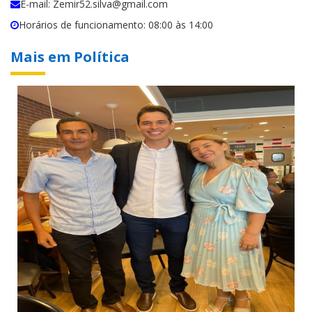
E-mail: Zemir52.silva@gmail.com
Horários de funcionamento: 08:00 às 14:00
Mais em Política