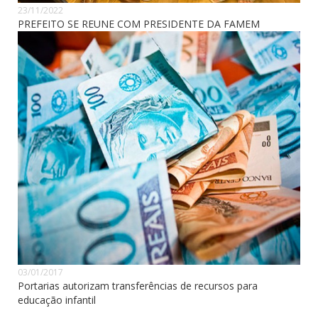
23/11/2022
PREFEITO SE REUNE COM PRESIDENTE DA FAMEM
03/01/2017
Portarias autorizam transferências de recursos para
educação infantil