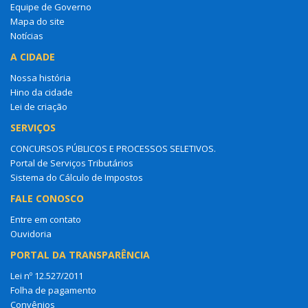
Equipe de Governo
Mapa do site
Notícias
A CIDADE
Nossa história
Hino da cidade
Lei de criação
SERVIÇOS
CONCURSOS PÚBLICOS E PROCESSOS SELETIVOS.
Portal de Serviços Tributários
Sistema do Cálculo de Impostos
FALE CONOSCO
Entre em contato
Ouvidoria
PORTAL DA TRANSPARÊNCIA
Lei nº 12.527/2011
Folha de pagamento
Convênios