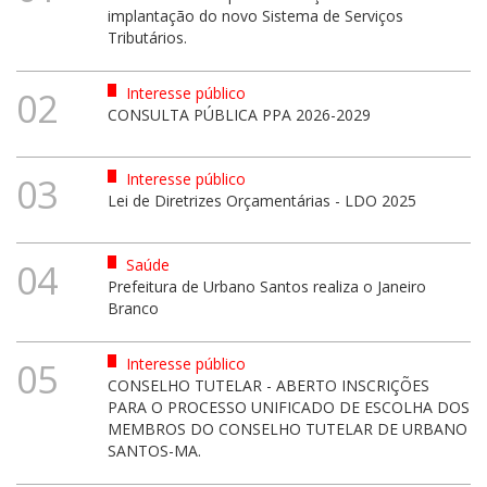
implantação do novo Sistema de Serviços
Tributários.
Interesse público
02
CONSULTA PÚBLICA PPA 2026-2029
Interesse público
03
Lei de Diretrizes Orçamentárias - LDO 2025
Saúde
04
Prefeitura de Urbano Santos realiza o Janeiro
Branco
Interesse público
05
CONSELHO TUTELAR - ABERTO INSCRIÇÕES
PARA O PROCESSO UNIFICADO DE ESCOLHA DOS
MEMBROS DO CONSELHO TUTELAR DE URBANO
SANTOS-MA.