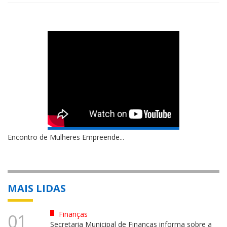
Encontro de Mulheres Empreende...
MAIS LIDAS
Finanças
01
Secretaria Municipal de Finanças informa sobre a