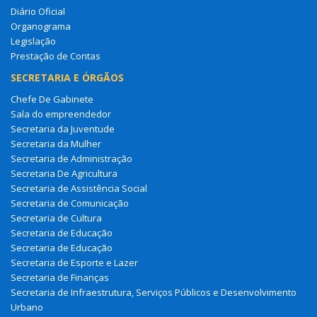
Diário Oficial
Organograma
Legislação
Prestação de Contas
SECRETARIA E ÓRGÃOS
Chefe De Gabinete
Sala do empreendedor
Secretaria da Juventude
Secretaria da Mulher
Secretaria de Administração
Secretaria De Agricultura
Secretaria de Assistência Social
Secretaria de Comunicação
Secretaria de Cultura
Secretaria de Educação
Secretaria de Educação
Secretaria de Esporte e Lazer
Secretaria de Finanças
Secretaria de Infraestrutura, Serviços Públicos e Desenvolvimento
Urbano