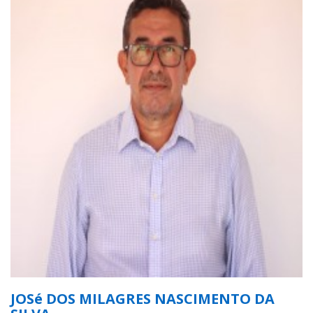
JOSé DOS MILAGRES NASCIMENTO DA