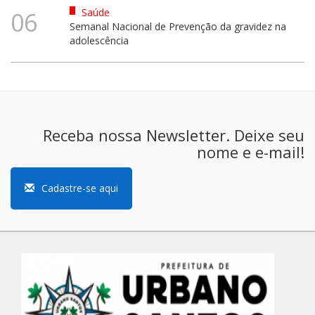
Saúde
06
Semanal Nacional de Prevenção da gravidez na
adolescência
Receba nossa Newsletter. Deixe seu
nome e e-mail!
Cadastre-se aqui