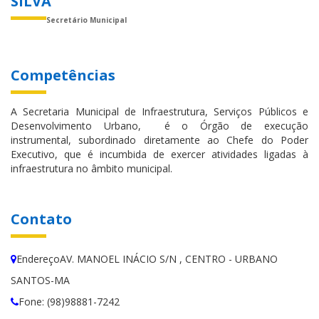
SILVA
Secretário Municipal
Competências
A Secretaria Municipal de Infraestrutura, Serviços Públicos e
Desenvolvimento Urbano, é o Órgão de execução
instrumental, subordinado diretamente ao Chefe do Poder
Executivo, que é incumbida de exercer atividades ligadas à
infraestrutura no âmbito municipal.
Contato
EndereçoAV. MANOEL INÁCIO S/N , CENTRO - URBANO
SANTOS-MA
Fone: (98)98881-7242