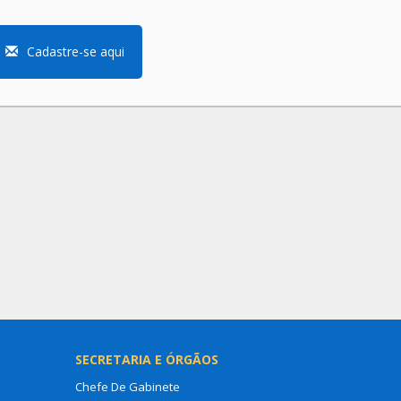
Cadastre-se aqui
SECRETARIA E ÓRGÃOS
Chefe De Gabinete