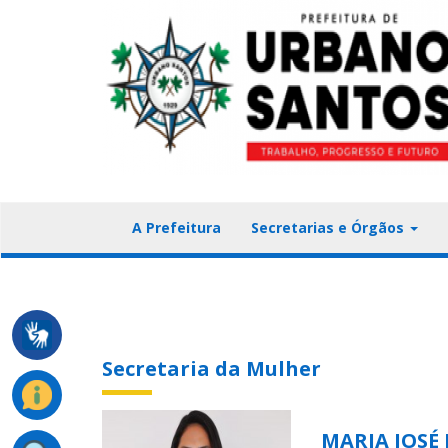
A Prefeitura
Secretarias e Órgãos
Secretaria da Mulher
MARIA JOSÉ