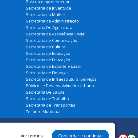
Sala do empreendedor
Secretaria da Juventude
Secretaria da Mulher
Secretaria de Administração
Secretaria De Agricultura
Secretaria de Assistência Social
Secretaria de Comunicação
Secretaria de Cultura
Secretaria de Educação
Secretaria de Educação
Secretaria de Esporte e Lazer
Secretaria de Finanças
Secretaria de Infraestrutura, Serviços
Públicos e Desenvolvimento Urbano
Secretaria De Saúde
Secretaria de Trabalho
Secretaria de Transportes
Tesouro Municipal
Ver termos
Concordar e continuar