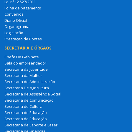
Lei nº 12.527/2011
Folha de pagamento
Convênios
Diário Oficial
Organograma
Legislação
Prestação de Contas
SECRETARIA E ÓRGÃOS
Chefe De Gabinete
Sala do empreendedor
Secretaria da Juventude
Secretaria da Mulher
Secretaria de Administração
Secretaria De Agricultura
Secretaria de Assistência Social
Secretaria de Comunicação
Secretaria de Cultura
Secretaria de Educação
Secretaria de Educação
Secretaria de Esporte e Lazer
Secretaria de Finanças