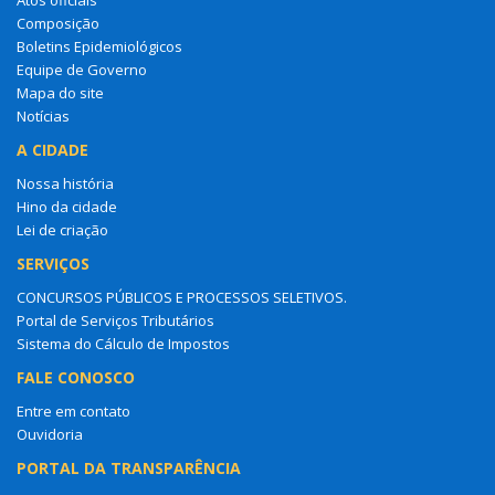
Composição
Boletins Epidemiológicos
Equipe de Governo
Mapa do site
Notícias
A CIDADE
Nossa história
Hino da cidade
Lei de criação
SERVIÇOS
CONCURSOS PÚBLICOS E PROCESSOS SELETIVOS.
Portal de Serviços Tributários
Sistema do Cálculo de Impostos
FALE CONOSCO
Entre em contato
Ouvidoria
PORTAL DA TRANSPARÊNCIA