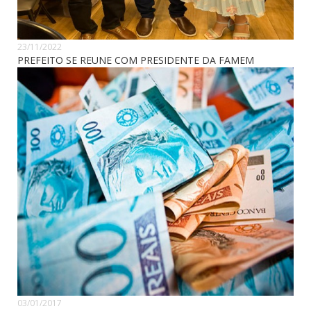
23/11/2022
PREFEITO SE REUNE COM PRESIDENTE DA FAMEM
03/01/2017