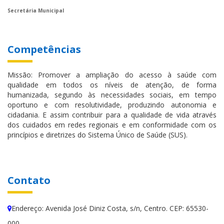
Secretária Municipal
Competências
Missão: Promover a ampliação do acesso à saúde com
qualidade em todos os níveis de atenção, de forma
humanizada, segundo às necessidades sociais, em tempo
oportuno e com resolutividade, produzindo autonomia e
cidadania. E assim contribuir para a qualidade de vida através
dos cuidados em redes regionais e em conformidade com os
princípios e diretrizes do Sistema Único de Saúde (SUS).
Contato
Endereço: Avenida José Diniz Costa, s/n, Centro. CEP: 65530-
000