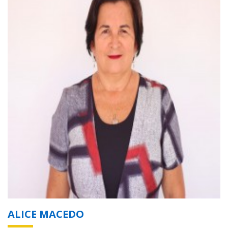
ALICE MACEDO