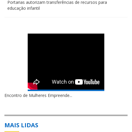
Portarias autorizam transferências de recursos para
educação infantil
Encontro de Mulheres Empreende...
MAIS LIDAS