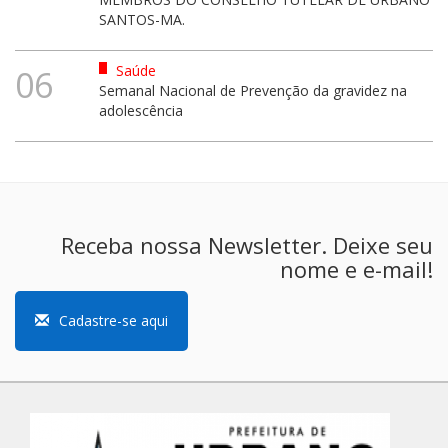
SANTOS-MA.
Saúde
06
Semanal Nacional de Prevenção da gravidez na
adolescência
Receba nossa Newsletter. Deixe seu
nome e e-mail!
Cadastre-se aqui