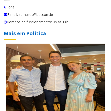
Fone:
E-mail: semusus@bol.com.br
Horários de funcionamento: 8h as 14h
Mais em Política