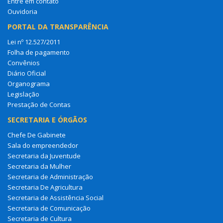
Entre em contato
Ouvidoria
PORTAL DA TRANSPARÊNCIA
Lei nº 12.527/2011
Folha de pagamento
Convênios
Diário Oficial
Organograma
Legislação
Prestação de Contas
SECRETARIA E ÓRGÃOS
Chefe De Gabinete
Sala do empreendedor
Secretaria da Juventude
Secretaria da Mulher
Secretaria de Administração
Secretaria De Agricultura
Secretaria de Assistência Social
Secretaria de Comunicação
Secretaria de Cultura