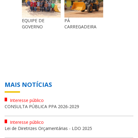
EQUIPE DE
PÁ
GOVERNO
CARREGADEIRA
MAIS NOTÍCIAS
Interesse público
CONSULTA PÚBLICA PPA 2026-2029
Interesse público
Lei de Diretrizes Orçamentárias - LDO 2025