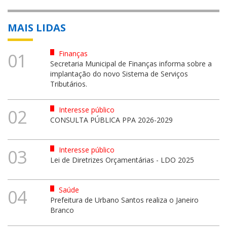
MAIS LIDAS
Finanças
01
Secretaria Municipal de Finanças informa sobre a
implantação do novo Sistema de Serviços
Tributários.
Interesse público
02
CONSULTA PÚBLICA PPA 2026-2029
Interesse público
03
Lei de Diretrizes Orçamentárias - LDO 2025
Saúde
04
Prefeitura de Urbano Santos realiza o Janeiro
Branco