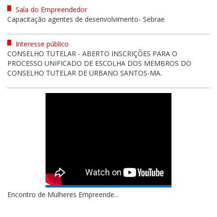
Sala do Empreendedor
Capacitação agentes de desenvolvimento- Sebrae
Interesse público
CONSELHO TUTELAR - ABERTO INSCRIÇÕES PARA O
PROCESSO UNIFICADO DE ESCOLHA DOS MEMBROS DO
CONSELHO TUTELAR DE URBANO SANTOS-MA.
Encontro de Mulheres Empreende...