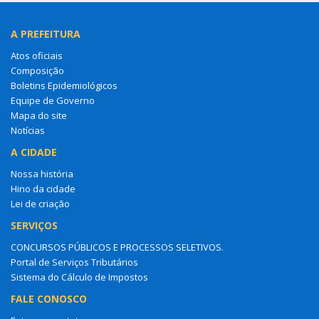
A PREFEITURA
Atos oficiais
Composição
Boletins Epidemiológicos
Equipe de Governo
Mapa do site
Notícias
A CIDADE
Nossa história
Hino da cidade
Lei de criação
SERVIÇOS
CONCURSOS PÚBLICOS E PROCESSOS SELETIVOS.
Portal de Serviços Tributários
Sistema do Cálculo de Impostos
FALE CONOSCO