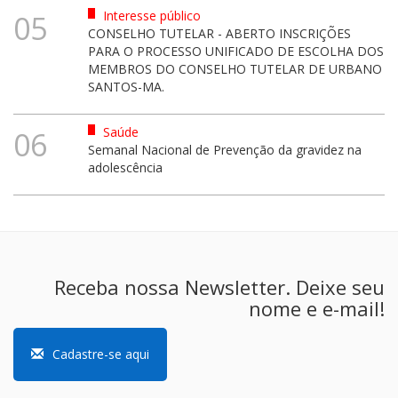
Interesse público
05
CONSELHO TUTELAR - ABERTO INSCRIÇÕES
PARA O PROCESSO UNIFICADO DE ESCOLHA DOS
MEMBROS DO CONSELHO TUTELAR DE URBANO
SANTOS-MA.
Saúde
06
Semanal Nacional de Prevenção da gravidez na
adolescência
Receba nossa Newsletter. Deixe seu
nome e e-mail!
Cadastre-se aqui