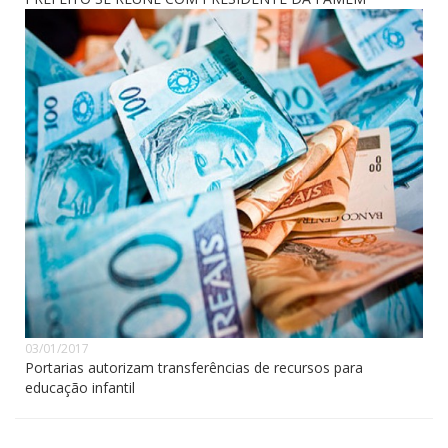
03/01/2017
Portarias autorizam transferências de recursos para
educação infantil