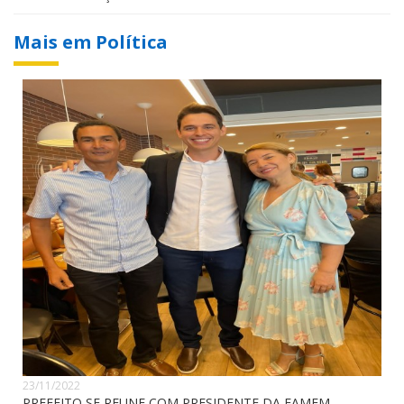
Mais em Política
23/11/2022
PREFEITO SE REUNE COM PRESIDENTE DA FAMEM