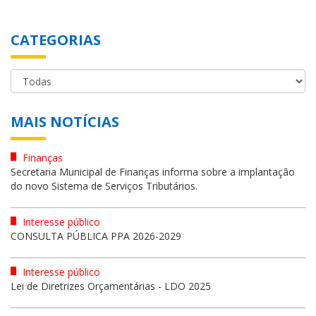
CATEGORIAS
MAIS NOTÍCIAS
Finanças
Secretaria Municipal de Finanças informa sobre a implantação
do novo Sistema de Serviços Tributários.
Interesse público
CONSULTA PÚBLICA PPA 2026-2029
Interesse público
Lei de Diretrizes Orçamentárias - LDO 2025