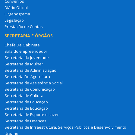
Convênios
Diário Oficial
Organograma
Legislação
Prestação de Contas
SECRETARIA E ÓRGÃOS
Chefe De Gabinete
Sala do empreendedor
Secretaria da Juventude
Secretaria da Mulher
Secretaria de Administração
Secretaria De Agricultura
Secretaria de Assistência Social
Secretaria de Comunicação
Secretaria de Cultura
Secretaria de Educação
Secretaria de Educação
Secretaria de Esporte e Lazer
Secretaria de Finanças
Secretaria de Infraestrutura, Serviços Públicos e Desenvolvimento
Urbano