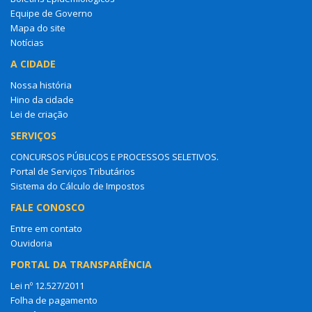
Equipe de Governo
Mapa do site
Notícias
A CIDADE
Nossa história
Hino da cidade
Lei de criação
SERVIÇOS
CONCURSOS PÚBLICOS E PROCESSOS SELETIVOS.
Portal de Serviços Tributários
Sistema do Cálculo de Impostos
FALE CONOSCO
Entre em contato
Ouvidoria
PORTAL DA TRANSPARÊNCIA
Lei nº 12.527/2011
Folha de pagamento