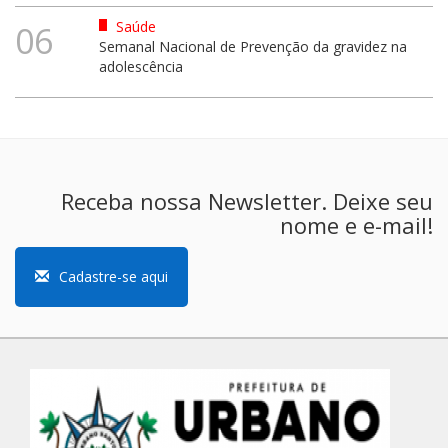
Saúde
06
Semanal Nacional de Prevenção da gravidez na
adolescência
Receba nossa Newsletter. Deixe seu
nome e e-mail!
Cadastre-se aqui