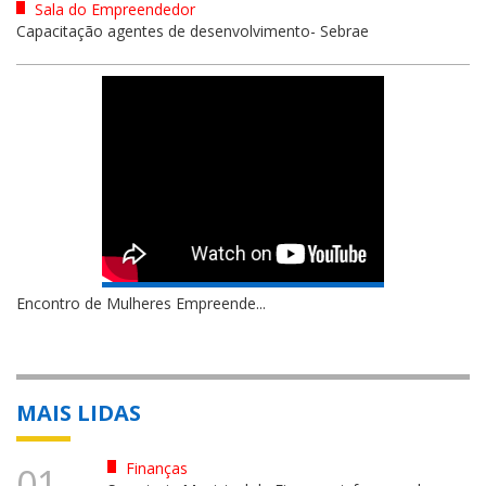
Sala do Empreendedor
Capacitação agentes de desenvolvimento- Sebrae
Encontro de Mulheres Empreende...
MAIS LIDAS
Finanças
01