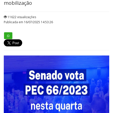
mobilização
11622 visualizações
Publicada em 16/07/2025 14:53:26