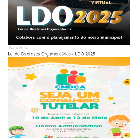
05/04/2024
Lei de Diretrizes Orçamentárias - LDO 2025