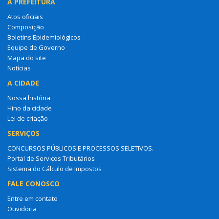
A PREFEITURA
Atos oficiais
Composição
Boletins Epidemiológicos
Equipe de Governo
Mapa do site
Notícias
A CIDADE
Nossa história
Hino da cidade
Lei de criação
SERVIÇOS
CONCURSOS PÚBLICOS E PROCESSOS SELETIVOS.
Portal de Serviços Tributários
Sistema do Cálculo de Impostos
FALE CONOSCO
Entre em contato
Ouvidoria