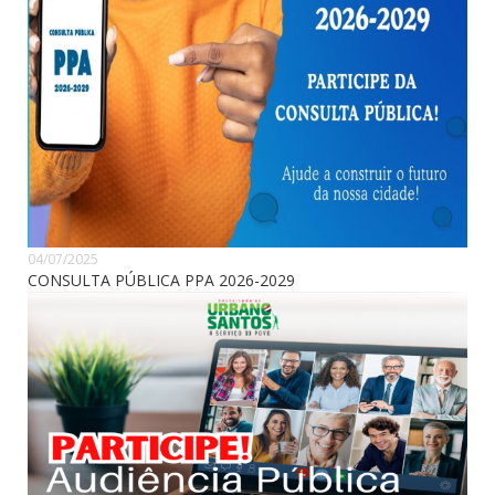
04/07/2025
CONSULTA PÚBLICA PPA 2026-2029