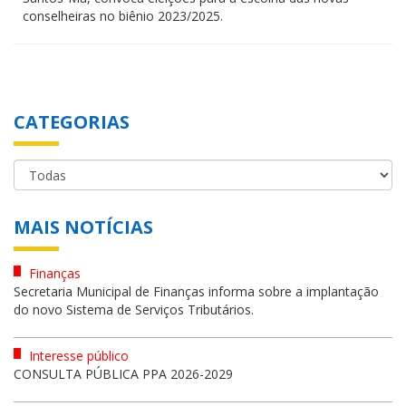
conselheiras no biênio 2023/2025.
CATEGORIAS
MAIS NOTÍCIAS
Finanças
Secretaria Municipal de Finanças informa sobre a implantação
do novo Sistema de Serviços Tributários.
Interesse público
CONSULTA PÚBLICA PPA 2026-2029