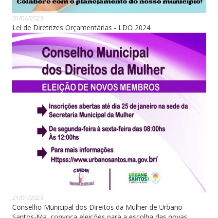
01/04/2023
Lei de Diretrizes Orçamentárias - LDO 2024
21/01/2023
Conselho Municipal dos Direitos da Mulher de Urbano
Santos-Ma, convoca eleições para a escolha das novas