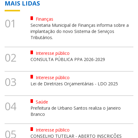
MAIS LIDAS
Finanças
01
Secretaria Municipal de Finanças informa sobre a
implantação do novo Sistema de Serviços
Tributários.
Interesse público
02
CONSULTA PÚBLICA PPA 2026-2029
Interesse público
03
Lei de Diretrizes Orçamentárias - LDO 2025
Saúde
04
Prefeitura de Urbano Santos realiza o Janeiro
Branco
Interesse público
05
CONSELHO TUTELAR - ABERTO INSCRIÇÕES