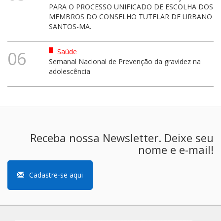
PARA O PROCESSO UNIFICADO DE ESCOLHA DOS
MEMBROS DO CONSELHO TUTELAR DE URBANO
SANTOS-MA.
Saúde
06
Semanal Nacional de Prevenção da gravidez na
adolescência
Receba nossa Newsletter. Deixe seu
nome e e-mail!
Cadastre-se aqui