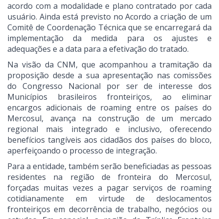
acordo com a modalidade e plano contratado por cada
usuário. Ainda está previsto no Acordo a criação de um
Comitê de Coordenação Técnica que se encarregará da
implementação da medida para os ajustes e
adequações e a data para a efetivação do tratado.
Na visão da CNM, que acompanhou a tramitação da
proposição desde a sua apresentação nas comissões
do Congresso Nacional por ser de interesse dos
Municípios brasileiros fronteiriços, ao eliminar
encargos adicionais de roaming entre os países do
Mercosul, avança na construção de um mercado
regional mais integrado e inclusivo, oferecendo
benefícios tangíveis aos cidadãos dos países do bloco,
aperfeiçoando o processo de integração.
Para a entidade, também serão beneficiadas as pessoas
residentes na região de fronteira do Mercosul,
forçadas muitas vezes a pagar serviços de roaming
cotidianamente em virtude de deslocamentos
fronteiriços em decorrência de trabalho, negócios ou