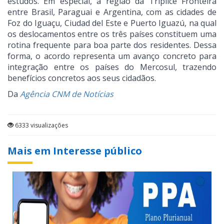
estudos. Em especial, a região da Tríplice Fronteira
entre Brasil, Paraguai e Argentina, com as cidades de
Foz do Iguaçu, Ciudad del Este e Puerto Iguazú, na qual
os deslocamentos entre os três países constituem uma
rotina frequente para boa parte dos residentes. Dessa
forma, o acordo representa um avanço concreto para
integração entre os países do Mercosul, trazendo
benefícios concretos aos seus cidadãos.
Da
Agência CNM de Notícias
6333 visualizações
Mais em Interesse público