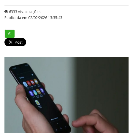
6333 visualizações
Publicada em 02/02/2026 13:35:43