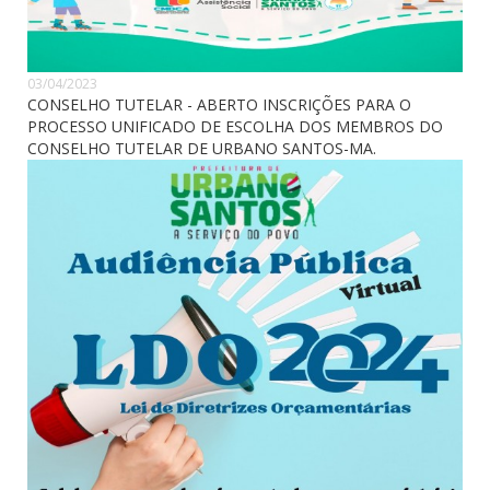
03/04/2023
CONSELHO TUTELAR - ABERTO INSCRIÇÕES PARA O
PROCESSO UNIFICADO DE ESCOLHA DOS MEMBROS DO
CONSELHO TUTELAR DE URBANO SANTOS-MA.