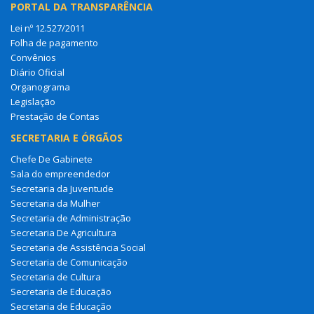
PORTAL DA TRANSPARÊNCIA
Lei nº 12.527/2011
Folha de pagamento
Convênios
Diário Oficial
Organograma
Legislação
Prestação de Contas
SECRETARIA E ÓRGÃOS
Chefe De Gabinete
Sala do empreendedor
Secretaria da Juventude
Secretaria da Mulher
Secretaria de Administração
Secretaria De Agricultura
Secretaria de Assistência Social
Secretaria de Comunicação
Secretaria de Cultura
Secretaria de Educação
Secretaria de Educação