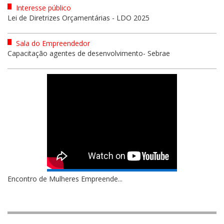
Interesse público
Lei de Diretrizes Orçamentárias - LDO 2025
Sala do Empreendedor
Capacitação agentes de desenvolvimento- Sebrae
Encontro de Mulheres Empreende...