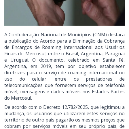
A Confederação Nacional de Municípios (CNM) destaca
a publicação do Acordo para a Eliminação da Cobrança
de Encargos de Roaming Internacional aos Usuários
Finais do Mercosul, entre o Brasil, Argentina, Paraguai
e Uruguai. O documento, celebrado em Santa Fé,
Argentina, em 2019, tem por objetivo estabelecer
diretrizes para o serviço de roaming internacional no
uso do celular, entre os prestadores de
telecomunicações que fornecem serviços de telefonia
móvel, mensagens e dados móveis nos Estados Partes
do Mercosul.
De acordo com o Decreto 12.782/2025, que legitimou a
mudança, os usuários que utilizarem estes serviços no
território de outro país pagarão os mesmos preços que
cobram por serviços móveis em seu próprio país, de