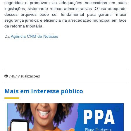
sugeridas e promovam as adequações necessárias em suas
legislações, sistemas e rotinas administrativas. O uso adequado
desses arquivos pode ser fundamental para garantir maior
segurança jurídica e eficiência na arrecadação municipal em face
da reforma tributária.
Da
Agência CNM de Notícias
7467 visualizações
Mais em Interesse público