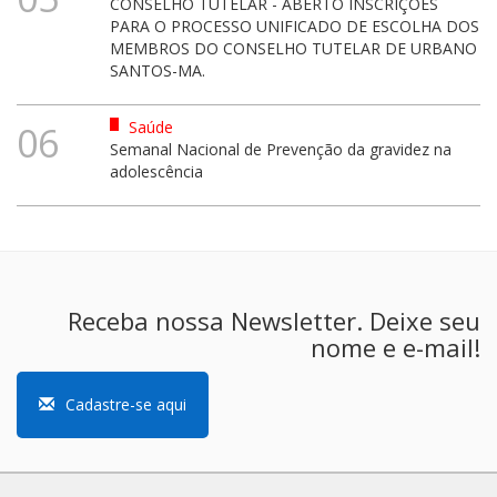
CONSELHO TUTELAR - ABERTO INSCRIÇÕES
PARA O PROCESSO UNIFICADO DE ESCOLHA DOS
MEMBROS DO CONSELHO TUTELAR DE URBANO
SANTOS-MA.
Saúde
06
Semanal Nacional de Prevenção da gravidez na
adolescência
Receba nossa Newsletter. Deixe seu
nome e e-mail!
Cadastre-se aqui