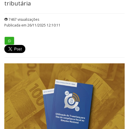
tributária
7467 visualizações
Publicada em 26/11/2025 12:10:11