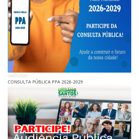
04/07/2025
CONSULTA PÚBLICA PPA 2026-2029