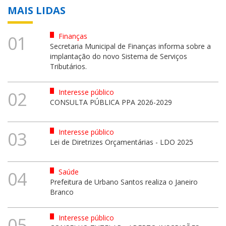
MAIS LIDAS
Finanças
01
Secretaria Municipal de Finanças informa sobre a
implantação do novo Sistema de Serviços
Tributários.
Interesse público
02
CONSULTA PÚBLICA PPA 2026-2029
Interesse público
03
Lei de Diretrizes Orçamentárias - LDO 2025
Saúde
04
Prefeitura de Urbano Santos realiza o Janeiro
Branco
Interesse público
05