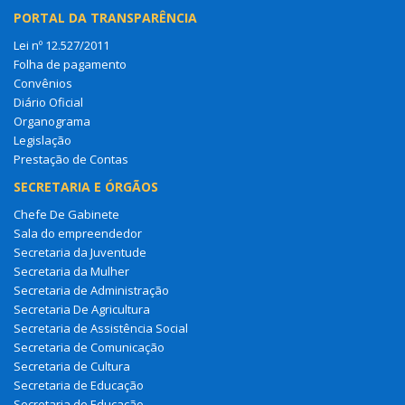
PORTAL DA TRANSPARÊNCIA
Lei nº 12.527/2011
Folha de pagamento
Convênios
Diário Oficial
Organograma
Legislação
Prestação de Contas
SECRETARIA E ÓRGÃOS
Chefe De Gabinete
Sala do empreendedor
Secretaria da Juventude
Secretaria da Mulher
Secretaria de Administração
Secretaria De Agricultura
Secretaria de Assistência Social
Secretaria de Comunicação
Secretaria de Cultura
Secretaria de Educação
Secretaria de Educação