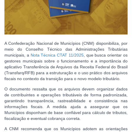
A Confederação Nacional de Municípios (CNM) disponibiliza, por
meio do Conselho Técnico das Administrações Tributárias
municipais, a
Nota Técnica CTAT 11/2025
, que busca orientar os
gestores municipais sobre o funcionamento e a importância do
aplicativo Transferência de Arquivos da Receita Federal do Brasil
(Transfarq/RFB) para a estruturação e o uso prático dos arquivos
fiscais no contexto da transição para o novo modelo tributário.
O documento ressalta que os arquivos devem organizar dados
de contribuintes e operações tributáveis de forma padronizada,
garantindo transparência, rastreabilidade e consistência nas
informações fiscais. A medida ajuda a assegurar que os
Municípios disponham de base confiável para cálculo de tributos,
fiscalização e eventual cobrança correta.
A CNM recomenda que os Municípios adotem as orientações