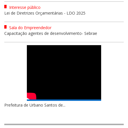
Interesse público
Lei de Diretrizes Orçamentárias - LDO 2025
Sala do Empreendedor
Capacitação agentes de desenvolvimento- Sebrae
Prefeitura de Urbano Santos de...