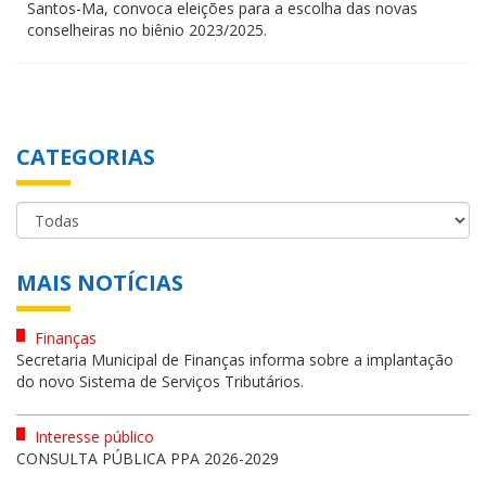
Santos-Ma, convoca eleições para a escolha das novas
conselheiras no biênio 2023/2025.
CATEGORIAS
MAIS NOTÍCIAS
Finanças
Secretaria Municipal de Finanças informa sobre a implantação
do novo Sistema de Serviços Tributários.
Interesse público
CONSULTA PÚBLICA PPA 2026-2029