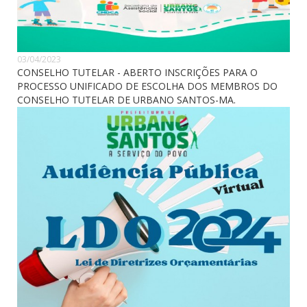
03/04/2023
CONSELHO TUTELAR - ABERTO INSCRIÇÕES PARA O
PROCESSO UNIFICADO DE ESCOLHA DOS MEMBROS DO
CONSELHO TUTELAR DE URBANO SANTOS-MA.