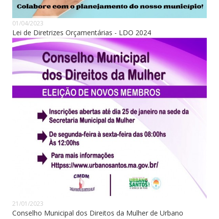
01/04/2023
Lei de Diretrizes Orçamentárias - LDO 2024
21/01/2023
Conselho Municipal dos Direitos da Mulher de Urbano