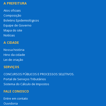
A PREFEITURA
Atos oficiais
Composição
Boletins Epidemiológicos
Equipe de Governo
Mapa do site
Notícias
A CIDADE
Nossa história
Hino da cidade
Lei de criação
SERVIÇOS
CONCURSOS PÚBLICOS E PROCESSOS SELETIVOS.
Portal de Serviços Tributários
Sistema do Cálculo de Impostos
FALE CONOSCO
Entre em contato
Ouvidoria