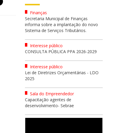
Finanças
Secretaria Municipal de Finanças
informa sobre a implantação do novo
Sistema de Serviços Tributários.
Interesse público
CONSULTA PÚBLICA PPA 2026-2029
Interesse público
Lei de Diretrizes Orçamentárias - LDO
2025
Sala do Empreendedor
Capacitação agentes de
desenvolvimento- Sebrae