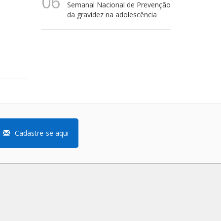
06
Semanal Nacional de Prevenção
da gravidez na adolescência
Cadastre-se aqui