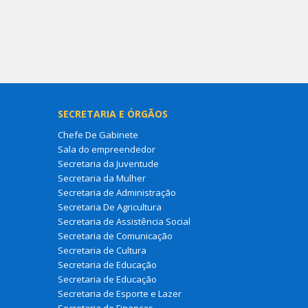
SECRETARIA E ÓRGÃOS
Chefe De Gabinete
Sala do empreendedor
Secretaria da Juventude
Secretaria da Mulher
Secretaria de Administração
Secretaria De Agricultura
Secretaria de Assistência Social
Secretaria de Comunicação
Secretaria de Cultura
Secretaria de Educação
Secretaria de Educação
Secretaria de Esporte e Lazer
Secretaria de Finanças