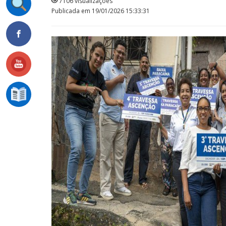
7106 visualizações
Publicada em 19/01/2026 15:33:31