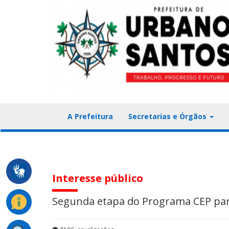
A Prefeitura
Secretarias e Órgãos
Interesse público
Segunda etapa do Programa CEP par